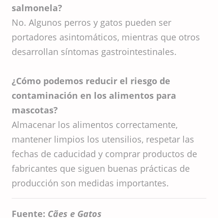
salmonela?
No. Algunos perros y gatos pueden ser
portadores asintomáticos, mientras que otros
desarrollan síntomas gastrointestinales.
¿Cómo podemos reducir el riesgo de
contaminación en los alimentos para
mascotas?
Almacenar los alimentos correctamente,
mantener limpios los utensilios, respetar las
fechas de caducidad y comprar productos de
fabricantes que siguen buenas prácticas de
producción son medidas importantes.
Fuente:
Cães e Gatos