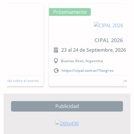
Próximamente
CIPAL 2026
23 al 24 de Septiembre, 2026
Buenos Aires, Argentina
https://cipal.com.ar/?lang=es
ver más sobre el evento
Publicidad