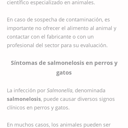
científico especializado en animales.
En caso de sospecha de contaminación, es
importante no ofrecer el alimento al animal y
contactar con el fabricante o con un
profesional del sector para su evaluación.
Síntomas de salmonelosis en perros y
gatos
La infección por
Salmonella
, denominada
salmonelosis
, puede causar diversos signos
clínicos en perros y gatos.
En muchos casos, los animales pueden ser