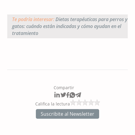
Te podría interesar:
Dietas terapéuticas para perros y
gatos: cuándo están indicadas y cómo ayudan en el
tratamiento
Compartir
Califica la lectura
Suscribite al Newsletter