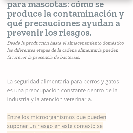
para mascotas: cómo se
produce la contaminación y
qué precauciones ayudan a
prevenir los riesgos.
Desde la producción hasta el almacenamiento doméstico,
las diferentes etapas de la cadena alimentaria pueden
favorecer la presencia de bacterias.
La seguridad alimentaria para perros y gatos
es una preocupación constante dentro de la
industria y la atención veterinaria.
Entre los microorganismos que pueden
suponer un riesgo en este contexto se