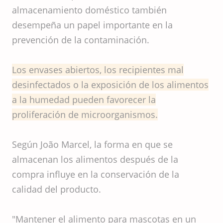
almacenamiento doméstico también
desempeña un papel importante en la
prevención de la contaminación.
Los envases abiertos, los recipientes mal
desinfectados o la exposición de los alimentos
a la humedad pueden favorecer la
proliferación de microorganismos.
Según João Marcel, la forma en que se
almacenan los alimentos después de la
compra influye en la conservación de la
calidad del producto.
"Mantener el alimento para mascotas en un