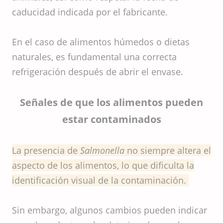
caducidad indicada por el fabricante.
En el caso de alimentos húmedos o dietas
naturales, es fundamental una correcta
refrigeración después de abrir el envase.
Señales de que los alimentos pueden
estar contaminados
La presencia de
Salmonella
no siempre altera el
aspecto de los alimentos, lo que dificulta la
identificación visual de la contaminación.
Sin embargo, algunos cambios pueden indicar