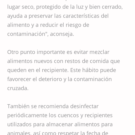
lugar seco, protegido de la luz y bien cerrado,
ayuda a preservar las características del
alimento y a reducir el riesgo de
contaminación", aconseja.
Otro punto importante es evitar mezclar
alimentos nuevos con restos de comida que
queden en el recipiente. Este hábito puede
favorecer el deterioro y la contaminación
cruzada.
También se recomienda desinfectar
periódicamente los cuencos y recipientes
utilizados para almacenar alimentos para
animales, así como respetar la fecha de