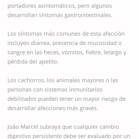
portadores asintomáticos, pero algunos
desarrollan síntomas gastrointestinales.
Los síntomas más comunes de esta afección
incluyen diarrea, presencia de mucosidad o
sangre en las heces, vómitos, fiebre, letargo y
pérdida del apetito.
Los cachorros, los animales mayores o las
personas con sistemas inmunitarios
debilitados pueden tener un mayor riesgo de
desarrollar afecciones más graves.
João Marcel subraya que cualquier cambio
digestivo persistente debe ser evaluado por un