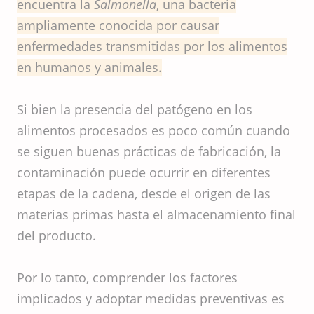
encuentra la
Salmonella
, una bacteria
ampliamente conocida por causar
enfermedades transmitidas por los alimentos
en humanos y animales.
Si bien la presencia del patógeno en los
alimentos procesados ​​es poco común cuando
se siguen buenas prácticas de fabricación, la
contaminación puede ocurrir en diferentes
etapas de la cadena, desde el origen de las
materias primas hasta el almacenamiento final
del producto.
Por lo tanto, comprender los factores
implicados y adoptar medidas preventivas es