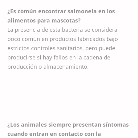
¿Es común encontrar salmonela en los
alimentos para mascotas?
La presencia de esta bacteria se considera
poco común en productos fabricados bajo
estrictos controles sanitarios, pero puede
producirse si hay fallos en la cadena de
producción o almacenamiento.
¿Los animales siempre presentan síntomas
cuando entran en contacto con la