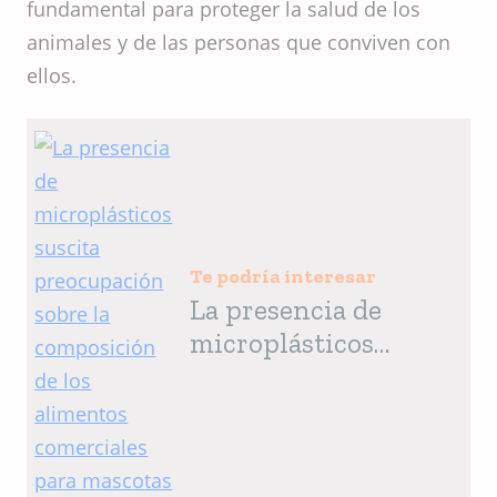
fundamental para proteger la salud de los
animales y de las personas que conviven con
ellos.
Te podría interesar
La presencia de
microplásticos
suscita
preocupación sobre
la composición de
los alimentos