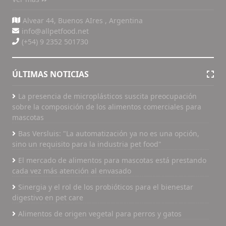
Alvear 44, Buenos AIres , Argentina
info@allpetfood.net
(+54) 9 2352 501730
ÚLTIMAS NOTICIAS
La presencia de microplásticos suscita preocupación
sobre la composición de los alimentos comerciales para
mascotas
Bas Versluis: "La automatización ya no es una opción,
sino un requisito para la industria pet food"
El mercado de alimentos para mascotas está prestando
cada vez más atención al envasado
Sinergia y el rol de los probióticos para el bienestar
digestivo en pet care
Alimentos de origen vegetal para perros y gatos