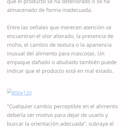
que el producto se ha deteriorado o se ha
almacenado de forma inadecuada.
Entre las señales que merecen atención se
encuentran el olor alterado, la presencia de
moho, el cambio de textura o la apariencia
inusual del alimento para mascotas. Un
empaque dañado o abultado también puede
indicar que el producto está en mal estado.
"Cualquier cambio perceptible en el alimento
debería ser motivo para dejar de usarlo y
buscar la orientación adecuada", subraya el