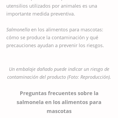
utensilios utilizados por animales es una
importante medida preventiva.
Salmonella
en los alimentos para mascotas:
cómo se produce la contaminación y qué
precauciones ayudan a prevenir los riesgos.
Un embalaje dañado puede indicar un riesgo de
contaminación del producto (Foto: Reproducción).
Preguntas frecuentes sobre la
salmonela en los alimentos para
mascotas