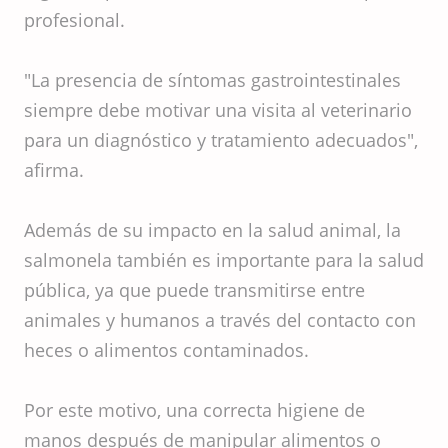
profesional.
"La presencia de síntomas gastrointestinales
siempre debe motivar una visita al veterinario
para un diagnóstico y tratamiento adecuados",
afirma.
Además de su impacto en la salud animal, la
salmonela también es importante para la salud
pública, ya que puede transmitirse entre
animales y humanos a través del contacto con
heces o alimentos contaminados.
Por este motivo, una correcta higiene de
manos después de manipular alimentos o