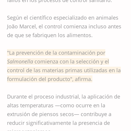
fallos en los procesos de control sanitario.
Según el científico especializado en animales
João Marcel, el control comienza incluso antes
de que se fabriquen los alimentos.
"La prevención de la contaminación por
Salmonella
comienza con la selección y el
control de las materias primas utilizadas en la
formulación del producto", afirma.
Durante el proceso industrial, la aplicación de
altas temperaturas —como ocurre en la
extrusión de piensos secos— contribuye a
reducir significativamente la presencia de