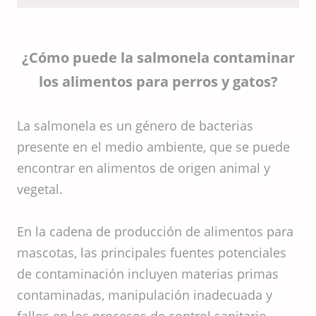
comerciales para
mascotas
¿Cómo puede la salmonela contaminar
los alimentos para perros y gatos?
La salmonela es un género de bacterias
presente en el medio ambiente, que se puede
encontrar en alimentos de origen animal y
vegetal.
En la cadena de producción de alimentos para
mascotas, las principales fuentes potenciales
de contaminación incluyen materias primas
contaminadas, manipulación inadecuada y