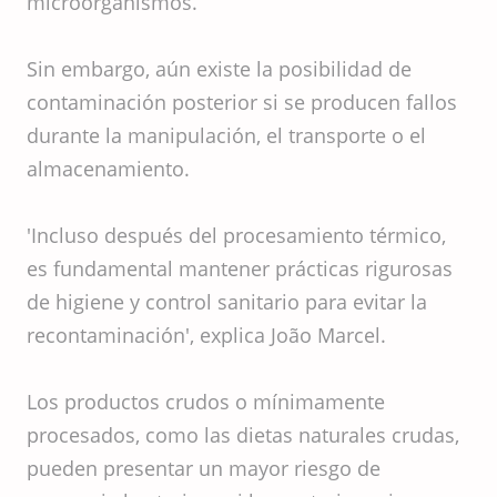
microorganismos.
Sin embargo, aún existe la posibilidad de
contaminación posterior si se producen fallos
durante la manipulación, el transporte o el
almacenamiento.
'Incluso después del procesamiento térmico,
es fundamental mantener prácticas rigurosas
de higiene y control sanitario para evitar la
recontaminación', explica João Marcel.
Los productos crudos o mínimamente
procesados, como las dietas naturales crudas,
pueden presentar un mayor riesgo de