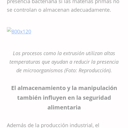
presencia bacteriana si las materias primas no
se controlan o almacenan adecuadamente.
Los procesos como la extrusión utilizan altas
temperaturas que ayudan a reducir la presencia
de microorganismos (Foto: Reproducción).
El almacenamiento y la manipulación
también influyen en la seguridad
alimentaria
Además de la producción industrial, el