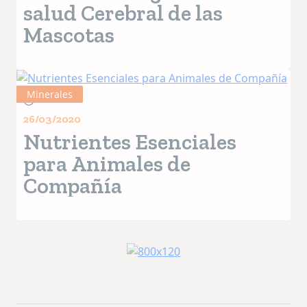
salud Cerebral de las
Mascotas
Minerales
3+ MIN
26/03/2020
Nutrientes Esenciales
para Animales de
Compañía