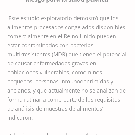
'Este estudio exploratorio demostró que los
alimentos procesados ​​congelados disponibles
comercialmente en el Reino Unido pueden
estar contaminados con bacterias
multirresistentes (MDR) que tienen el potencial
de causar enfermedades graves en
poblaciones vulnerables, como niños
pequeños, personas inmunodeprimidas y
ancianos, y que actualmente no se analizan de
forma rutinaria como parte de los requisitos
de análisis de muestras de alimentos',
indicaron.