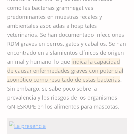
como las bacterias gramnegativas
predominantes en muestras fecales y
ambientales asociadas a hospitales
veterinarios. Se han documentado infecciones
RDM graves en perros, gatos y caballos. Se han
encontrado en aislamientos clínicos de origen
animal y humano, lo que
indica la capacidad
de causar enfermedades graves con potencial
zoonótico como resultado de estas bacterias
.
Sin embargo, se sabe poco sobre la
prevalencia y los riesgos de los organismos
GN-ESKAPE en los alimentos para mascotas.