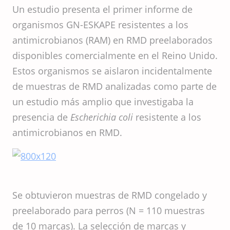
Un estudio presenta el primer informe de
organismos GN-ESKAPE resistentes a los
antimicrobianos (RAM) en RMD preelaborados
disponibles comercialmente en el Reino Unido.
Estos organismos se aislaron incidentalmente
de muestras de RMD analizadas como parte de
un estudio más amplio que investigaba la
presencia de
Escherichia coli
resistente a los
antimicrobianos en RMD.
Se obtuvieron muestras de RMD congelado y
preelaborado para perros (N = 110 muestras
de 10 marcas). La selección de marcas y