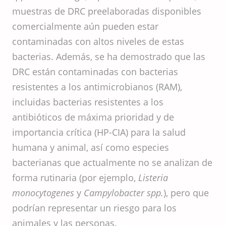
muestras de DRC preelaboradas disponibles
comercialmente aún pueden estar
contaminadas con altos niveles de estas
bacterias. Además, se ha demostrado que las
DRC están contaminadas con bacterias
resistentes a los antimicrobianos (RAM),
incluidas bacterias resistentes a los
antibióticos de máxima prioridad y de
importancia crítica (HP-CIA) para la salud
humana y animal, así como especies
bacterianas que actualmente no se analizan de
forma rutinaria (por ejemplo,
Listeria
monocytogenes
y
Campylobacter spp.
), pero que
podrían representar un riesgo para los
animales y las personas.