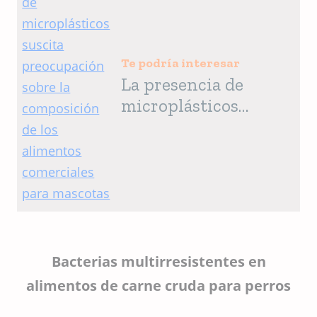
Te podría interesar
La presencia de
microplásticos
suscita
preocupación sobre
la composición de
los alimentos
comerciales para
mascotas
Bacterias multirresistentes en
alimentos de carne cruda para perros