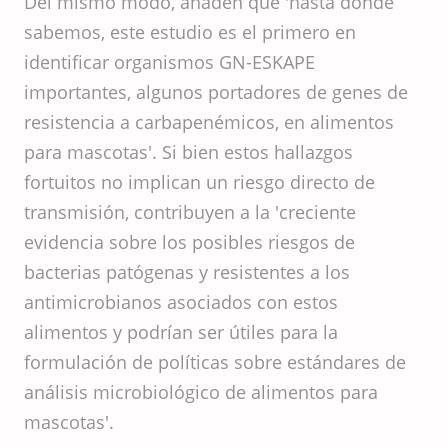
Del mismo modo, añaden que 'hasta donde
sabemos, este estudio es el primero en
identificar organismos GN-ESKAPE
importantes, algunos portadores de genes de
resistencia a carbapenémicos, en alimentos
para mascotas'. Si bien estos hallazgos
fortuitos no implican un riesgo directo de
transmisión, contribuyen a la 'creciente
evidencia sobre los posibles riesgos de
bacterias patógenas y resistentes a los
antimicrobianos asociados con estos
alimentos y podrían ser útiles para la
formulación de políticas sobre estándares de
análisis microbiológico de alimentos para
mascotas'.