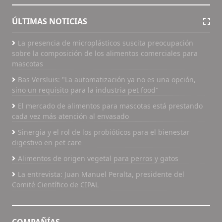
ÚLTIMAS NOTICIAS
La presencia de microplásticos suscita preocupación
sobre la composición de los alimentos comerciales para
mascotas
Bas Versluis: "La automatización ya no es una opción,
sino un requisito para la industria pet food"
El mercado de alimentos para mascotas está prestando
cada vez más atención al envasado
Sinergia y el rol de los probióticos para el bienestar
digestivo en pet care
Alimentos de origen vegetal para perros y gatos
La entrevista: Juan Manuel Peralta, presidente del
Comité Científico de CIPAL
COMPAÑÍAS