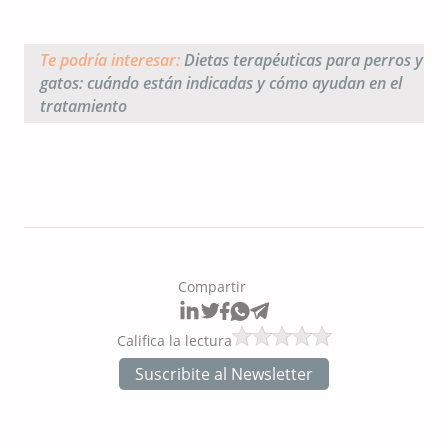
Te podría interesar:
Dietas terapéuticas para perros y
gatos: cuándo están indicadas y cómo ayudan en el
tratamiento
Compartir
Califica la lectura
Suscribite al Newsletter