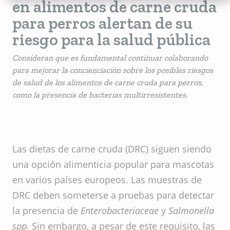
en alimentos de carne cruda
para perros alertan de su
riesgo para la salud pública
Consideran que es fundamental continuar colaborando
para mejorar la concienciación sobre los posibles riesgos
de salud de los alimentos de carne cruda para perros,
como la presencia de bacterias multirresistentes.
Las dietas de carne cruda (DRC) siguen siendo
una opción alimenticia popular para mascotas
en varios países europeos. Las muestras de
DRC deben someterse a pruebas para detectar
la presencia de
Enterobacteriaceae
y
Salmonella
spp.
Sin embargo, a pesar de este requisito, las