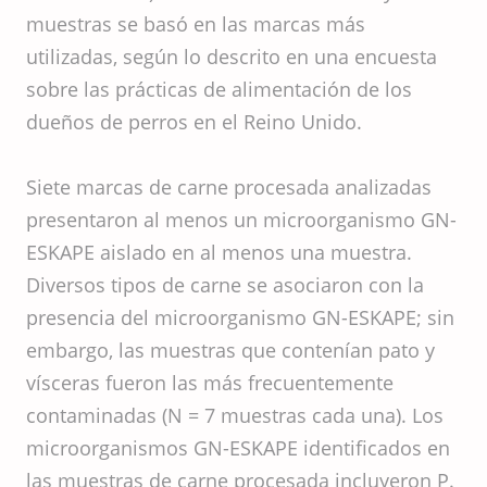
muestras se basó en las marcas más
utilizadas, según lo descrito en una encuesta
sobre las prácticas de alimentación de los
dueños de perros en el Reino Unido.
Siete marcas de carne procesada analizadas
presentaron al menos un microorganismo GN-
ESKAPE aislado en al menos una muestra.
Diversos tipos de carne se asociaron con la
presencia del microorganismo GN-ESKAPE; sin
embargo, las muestras que contenían pato y
vísceras fueron las más frecuentemente
contaminadas (N = 7 muestras cada una). Los
microorganismos GN-ESKAPE identificados en
las muestras de carne procesada incluyeron P.