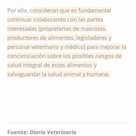
Por ello, c
onsideran que es fundamental
continuar colaborando con las partes
interesadas (propietarios de mascotas,
productores de alimentos, legisladores y
personal veterinario y médico) para mejorar la
concienciación sobre los posibles riesgos de
salud integral de estos alimentos y
salvaguardar la salud animal y humana.
Fuente:
Diario Veterinario