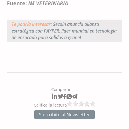
Fuente:
IM VETERINARIA
Te podría interesar:
Secoin anuncia alianza
estratégica con PAYPER, líder mundial en tecnología
de ensacado para sólidos a granel
Compartir
Califica la lectura
Suscribite al Newsletter