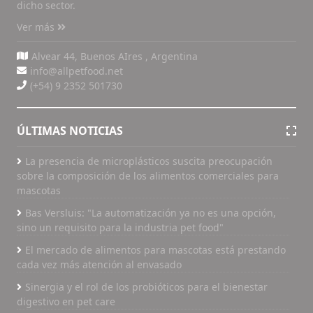
dicho sector.
Ver más
Alvear 44, Buenos AIres , Argentina
info@allpetfood.net
(+54) 9 2352 501730
ÚLTIMAS NOTICIAS
La presencia de microplásticos suscita preocupación
sobre la composición de los alimentos comerciales para
mascotas
Bas Versluis: "La automatización ya no es una opción,
sino un requisito para la industria pet food"
El mercado de alimentos para mascotas está prestando
cada vez más atención al envasado
Sinergia y el rol de los probióticos para el bienestar
digestivo en pet care