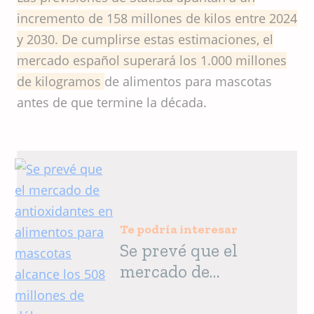
incremento de 158 millones de kilos entre 2024
y 2030. De cumplirse estas estimaciones, el
mercado español superará los 1.000 millones
de kilogramos
de alimentos para mascotas
antes de que termine la década.
Te podría interesar
Se prevé que el
mercado de
antioxidantes en
alimentos para