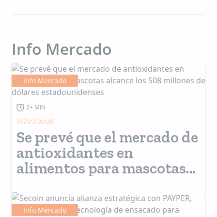
Info Mercado
Info Mercado
2+ MIN
16/07/2026
Se prevé que el mercado de
antioxidantes en
alimentos para mascotas
alcance los 508 millones de
dólares estadounidenses
Info Mercado