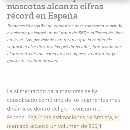
mascotas alcanza cifras
récord en España
El mercado español de alimentos para mascotas continúa
creciendo y alcanzó un volumen de 866,4 millones de kilos
en 2024. Las previsiones apuntan a que la tendencia
seguirá al alza durante los próximos años, impulsada por
el aumento de mascotas en los hogares y por un mayor
gasto en su alimentación.
La alimentación para mascotas se ha
consolidado como uno de los segmentos más
dinámicos dentro del gran consumo en
España.
Según las estimaciones de Statista, el
mercado alcanzó un volumen de 866,4