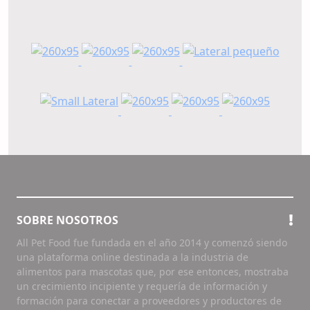
SOBRE NOSOTROS
All Pet Food fue fundada en el año 2014 y comenzó siendo
una plataforma online destinada a la industria de
alimentos para mascotas que, por ese entonces, mostraba
un crecimiento incipiente y requería de información y
formación para conectar a proveedores y productores de