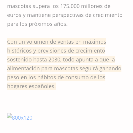
mascotas supera los 175.000 millones de
euros y mantiene perspectivas de crecimiento
para los próximos años.
Con un volumen de ventas en máximos
históricos y previsiones de crecimiento
sostenido hasta 2030, todo apunta a que la
alimentación para mascotas seguirá ganando
peso en los hábitos de consumo de los
hogares españoles.