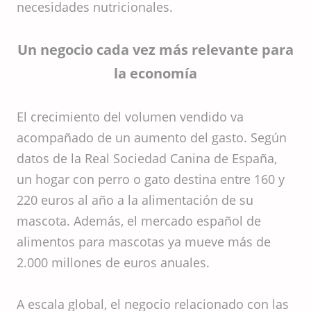
necesidades nutricionales.
Un negocio cada vez más relevante para
la economía
El crecimiento del volumen vendido va
acompañado de un aumento del gasto. Según
datos de la Real Sociedad Canina de España,
un hogar con perro o gato destina entre 160 y
220 euros al año a la alimentación de su
mascota. Además, el mercado español de
alimentos para mascotas ya mueve más de
2.000 millones de euros anuales.
A escala global, el negocio relacionado con las