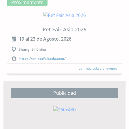
Próximamente
Pet Fair Asia 2026
19 al 23 de Agosto, 2026
Shanghái, China
https://en.petfairasia.com/
ver más sobre el evento
Publicidad