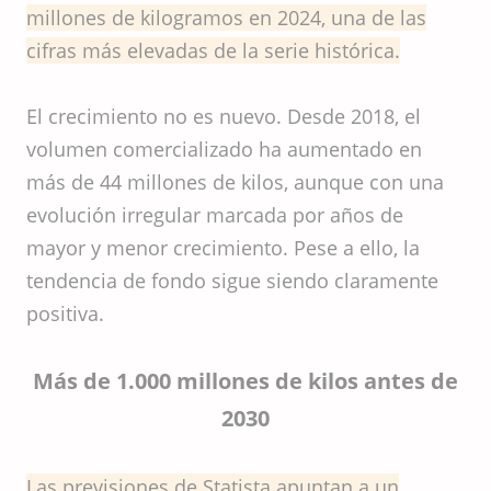
millones de kilogramos en 2024, una de las
cifras más elevadas de la serie histórica.
El crecimiento no es nuevo. Desde 2018, el
volumen comercializado ha aumentado en
más de 44 millones de kilos, aunque con una
evolución irregular marcada por años de
mayor y menor crecimiento. Pese a ello, la
tendencia de fondo sigue siendo claramente
positiva.
Más de 1.000 millones de kilos antes de
2030
Las previsiones de Statista apuntan a un