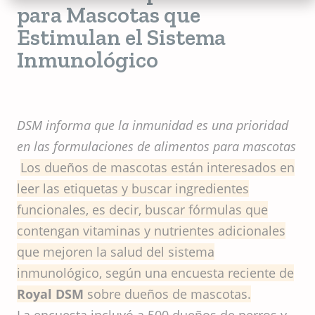
para Mascotas que
Estimulan el Sistema
Inmunológico
DSM informa que la inmunidad es una prioridad
en las formulaciones de alimentos para mascotas
Los dueños de mascotas están interesados en
leer las etiquetas y buscar ingredientes
funcionales, es decir, buscar fórmulas que
contengan vitaminas y nutrientes adicionales
que mejoren la salud del sistema
inmunológico, según una encuesta reciente de
Royal DSM
sobre dueños de mascotas.