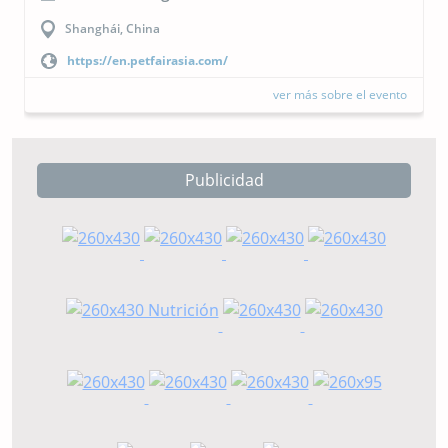
Shanghái, China
https://en.petfairasia.com/
ver más sobre el evento
Publicidad