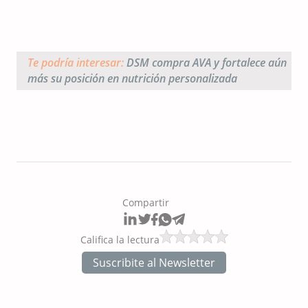
Te podría interesar:
DSM compra AVA y fortalece aún
más su posición en nutrición personalizada
Compartir
Califica la lectura
Suscribite al Newsletter