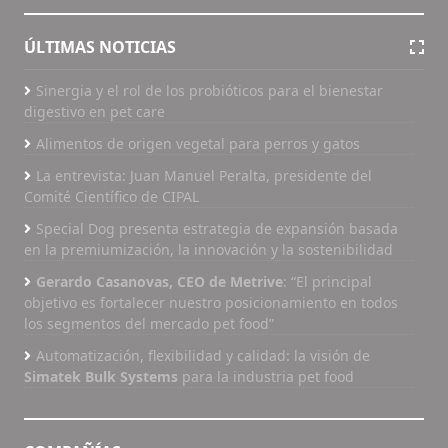
ÚLTIMAS NOTICIAS
Sinergia y el rol de los probióticos para el bienestar
digestivo en pet care
Alimentos de origen vegetal para perros y gatos
La entrevista: Juan Manuel Peralta, presidente del
Comité Científico de CIPAL
Special Dog presenta estrategia de expansión basada
en la premiumización, la innovación y la sostenibilidad
Gerardo Casanovas, CEO de Metrive
: “El principal
objetivo es fortalecer nuestro posicionamiento en todos
los segmentos del mercado pet food”
Automatización, flexibilidad y calidad: la visión de
Simatek Bulk Systems
para la industria pet food