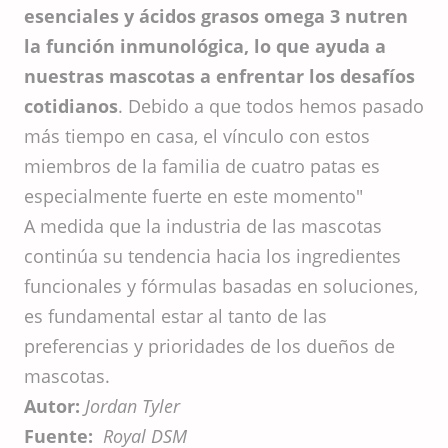
esenciales y ácidos grasos omega 3 nutren
la función inmunológica, lo que ayuda a
nuestras mascotas a enfrentar los desafíos
cotidianos
. Debido a que todos hemos pasado
más tiempo en casa, el vínculo con estos
miembros de la familia de cuatro patas es
especialmente fuerte en este momento"
A medida que la industria de las mascotas
continúa su tendencia hacia los ingredientes
funcionales y fórmulas basadas en soluciones,
es fundamental estar al tanto de las
preferencias y prioridades de los dueños de
mascotas.
Autor:
Jordan Tyler
Fuente:
Royal DSM