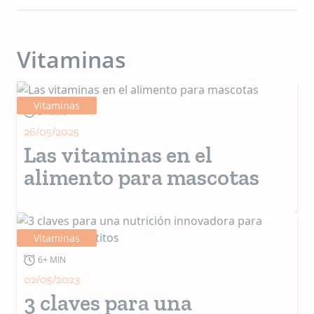
Vitaminas
Vitaminas
3+ MIN
26/05/2025
Las vitaminas en el
alimento para mascotas
Vitaminas
6+ MIN
02/05/2023
3 claves para una