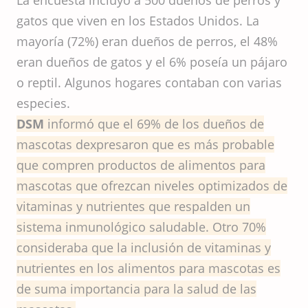
La encuesta incluyó a 500 dueños de perros y
gatos que viven en los Estados Unidos. La
mayoría (72%) eran dueños de perros, el 48%
eran dueños de gatos y el 6% poseía un pájaro
o reptil. Algunos hogares contaban con varias
especies.
DSM
informó que el 69% de los dueños de
mascotas dexpresaron que es más probable
que compren productos de alimentos para
mascotas que ofrezcan niveles optimizados de
vitaminas y nutrientes que respalden un
sistema inmunológico saludable. Otro 70%
consideraba que la inclusión de vitaminas y
nutrientes en los alimentos para mascotas es
de suma importancia para la salud de las