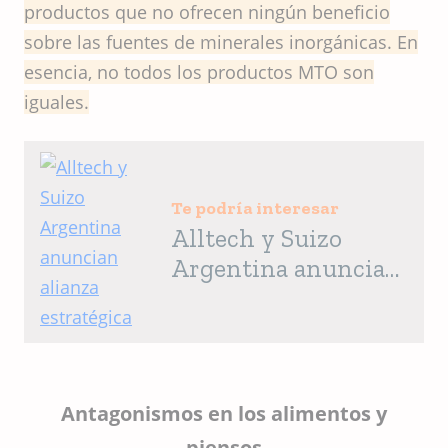
productos que no ofrecen ningún beneficio
sobre las fuentes de minerales inorgánicas. En
esencia, no todos los productos MTO son
iguales.
Te podría interesar
Alltech y Suizo
Argentina anuncian
alianza estratégica
Antagonismos en los alimentos y
piensos