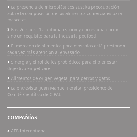
La presencia de microplásticos suscita preocupación
sobre la composición de los alimentos comerciales para
mascotas
Bas Versluis: "La automatización ya no es una opción,
sino un requisito para la industria pet food"
El mercado de alimentos para mascotas está prestando
cada vez más atención al envasado
Sinergia y el rol de los probióticos para el bienestar
digestivo en pet care
Alimentos de origen vegetal para perros y gatos
La entrevista: Juan Manuel Peralta, presidente del
Comité Científico de CIPAL
COMPAÑÍAS
AFB International