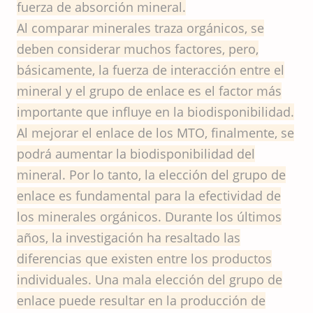
fuerza de absorción mineral.
Al comparar minerales traza orgánicos, se
deben considerar muchos factores, pero,
básicamente, la fuerza de interacción entre el
mineral y el grupo de enlace es el factor más
importante que influye en la biodisponibilidad.
Al mejorar el enlace de los MTO, finalmente, se
podrá aumentar la biodisponibilidad del
mineral. Por lo tanto, la elección del grupo de
enlace es fundamental para la efectividad de
los minerales orgánicos. Durante los últimos
años, la investigación ha resaltado las
diferencias que existen entre los productos
individuales. Una mala elección del grupo de
enlace puede resultar en la producción de