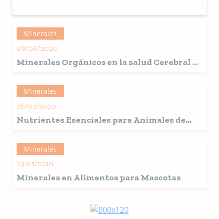
Minerales
08/06/2020
Minerales Orgánicos en la salud Cerebral de
las Mascotas
Minerales
26/03/2020
Nutrientes Esenciales para Animales de
Compañía
Minerales
23/01/2019
Minerales en Alimentos para Mascotas