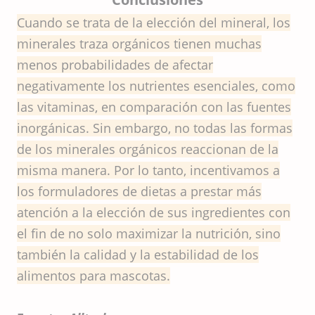
Cuando se trata de la elección del mineral, los
minerales traza orgánicos tienen muchas
menos probabilidades de afectar
negativamente los nutrientes esenciales, como
las vitaminas, en comparación con las fuentes
inorgánicas. Sin embargo, no todas las formas
de los minerales orgánicos reaccionan de la
misma manera. Por lo tanto, incentivamos a
los formuladores de dietas a prestar más
atención a la elección de sus ingredientes con
el fin de no solo maximizar la nutrición, sino
también la calidad y la estabilidad de los
alimentos para mascotas.