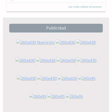
ver más sobre el evento
Publicidad