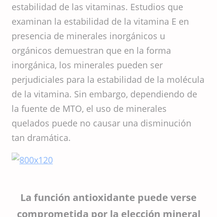
estabilidad de las vitaminas. Estudios que
examinan la estabilidad de la vitamina E en
presencia de minerales inorgánicos u
orgánicos demuestran que en la forma
inorgánica, los minerales pueden ser
perjudiciales para la estabilidad de la molécula
de la vitamina. Sin embargo, dependiendo de
la fuente de MTO, el uso de minerales
quelados puede no causar una disminución
tan dramática.
La función antioxidante puede verse
comprometida por la elección mineral