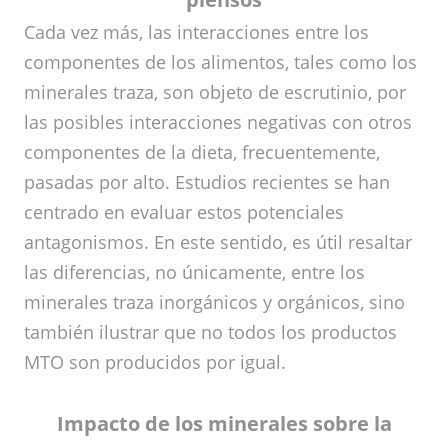
Cada vez más, las interacciones entre los
componentes de los alimentos, tales como los
minerales traza, son objeto de escrutinio, por
las posibles interacciones negativas con otros
componentes de la dieta, frecuentemente,
pasadas por alto. Estudios recientes se han
centrado en evaluar estos potenciales
antagonismos. En este sentido, es útil resaltar
las diferencias, no únicamente, entre los
minerales traza inorgánicos y orgánicos, sino
también ilustrar que no todos los productos
MTO son producidos por igual.
Impacto de los minerales sobre la