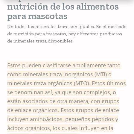
nutrición de los alimentos
para mascotas
No todos los minerales traza son iguales. En el mercado
de nutrición para mascotas, hay diferentes productos
de minerales traza disponibles.
Estos pueden clasificarse ampliamente tanto
como minerales traza inorgánicos (MTI) o
minerales traza orgánicos (MTO). Estos últimos
se denominan así, ya que son complejos, o
están asociados de otra manera, con grupos
de enlace orgánicos. Estos grupos de enlace
incluyen aminoácidos, pequeños péptidos y
ácidos orgánicos, los cuales influyen en la