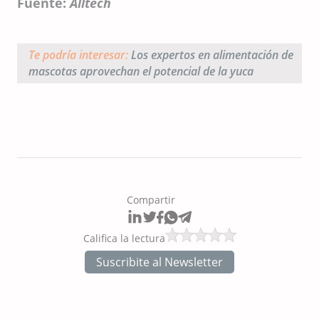
Fuente:
Alltech
Te podría interesar:
Los expertos en alimentación de
mascotas aprovechan el potencial de la yuca
Compartir
Califica la lectura
Suscribite al Newsletter