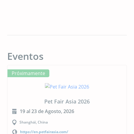
Eventos
Próximamente
Pet Fair Asia 2026
19 al 23 de Agosto, 2026
Shanghái, China
https://en.petfairasia.com/