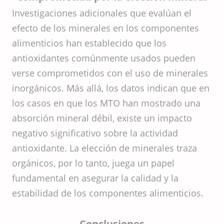
Investigaciones adicionales que evalúan el
efecto de los minerales en los componentes
alimenticios han establecido que los
antioxidantes comúnmente usados pueden
verse comprometidos con el uso de minerales
inorgánicos. Más allá, los datos indican que en
los casos en que los MTO han mostrado una
absorción mineral débil, existe un impacto
negativo significativo sobre la actividad
antioxidante. La elección de minerales traza
orgánicos, por lo tanto, juega un papel
fundamental en asegurar la calidad y la
estabilidad de los componentes alimenticios.
Conclusiones