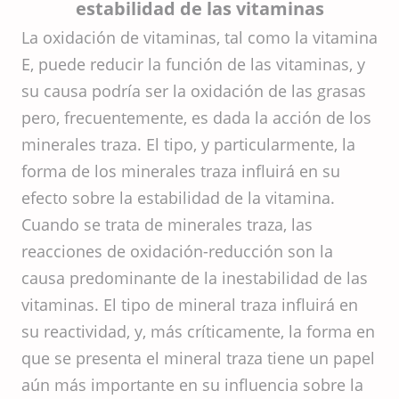
estabilidad de las vitaminas
La oxidación de vitaminas, tal como la vitamina
E, puede reducir la función de las vitaminas, y
su causa podría ser la oxidación de las grasas
pero, frecuentemente, es dada la acción de los
minerales traza. El tipo, y particularmente, la
forma de los minerales traza influirá en su
efecto sobre la estabilidad de la vitamina.
Cuando se trata de minerales traza, las
reacciones de oxidación-reducción son la
causa predominante de la inestabilidad de las
vitaminas. El tipo de mineral traza influirá en
su reactividad, y, más críticamente, la forma en
que se presenta el mineral traza tiene un papel
aún más importante en su influencia sobre la