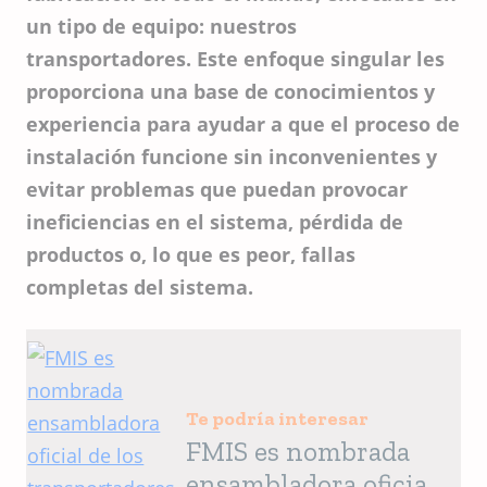
un tipo de equipo: nuestros
transportadores. Este enfoque singular les
proporciona una base de conocimientos y
experiencia para ayudar a que el proceso de
instalación funcione sin inconvenientes y
evitar problemas que puedan provocar
ineficiencias en el sistema, pérdida de
productos o, lo que es peor, fallas
completas del sistema.
Te podría interesar
FMIS es nombrada
ensambladora oficial