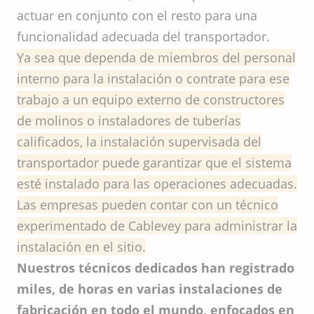
actuar en conjunto con el resto para una
funcionalidad adecuada del transportador.
Ya sea que dependa de miembros del personal
interno para la instalación o contrate para ese
trabajo a un equipo externo de constructores
de molinos o instaladores de tuberías
calificados, la instalación supervisada del
transportador puede garantizar que el sistema
esté instalado para las operaciones adecuadas.
Las empresas pueden contar con un técnico
experimentado de Cablevey para administrar la
instalación en el sitio.
Nuestros técnicos dedicados han registrado
miles, de horas en varias instalaciones de
fabricación en todo el mundo, enfocados en