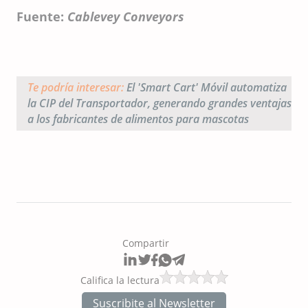
Fuente:
Cablevey Conveyors
Te podría interesar:
El 'Smart Cart' Móvil automatiza
la CIP del Transportador, generando grandes ventajas
a los fabricantes de alimentos para mascotas
Compartir
Califica la lectura
Suscribite al Newsletter