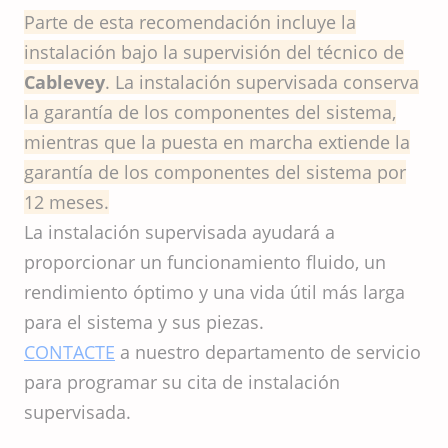
Parte de esta recomendación incluye la
instalación bajo la supervisión del técnico de
Cablevey
. La instalación supervisada conserva
la garantía de los componentes del sistema,
mientras que la puesta en marcha extiende la
garantía de los componentes del sistema por
12 meses.
La instalación supervisada ayudará a
proporcionar un funcionamiento fluido, un
rendimiento óptimo y una vida útil más larga
para el sistema y sus piezas.
CONTACTE
a nuestro departamento de servicio
para programar su cita de instalación
supervisada.