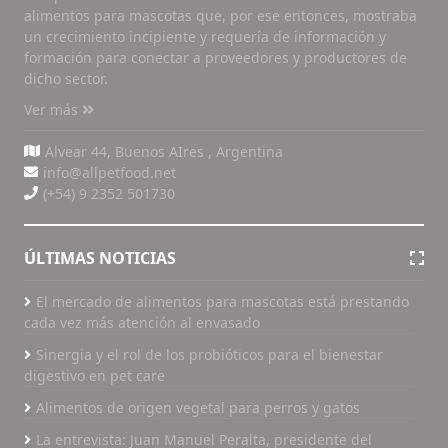
alimentos para mascotas que, por ese entonces, mostraba
un crecimiento incipiente y requería de información y
formación para conectar a proveedores y productores de
dicho sector.
Ver más
Alvear 44, Buenos AIres , Argentina
info@allpetfood.net
(+54) 9 2352 501730
ÚLTIMAS NOTICIAS
El mercado de alimentos para mascotas está prestando
cada vez más atención al envasado
Sinergia y el rol de los probióticos para el bienestar
digestivo en pet care
Alimentos de origen vegetal para perros y gatos
La entrevista: Juan Manuel Peralta, presidente del