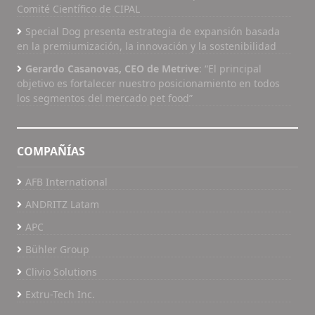
Comité Científico de CIPAL
Special Dog presenta estrategia de expansión basada
en la premiumización, la innovación y la sostenibilidad
Gerardo Casanovas, CEO de Metrive
: “El principal
objetivo es fortalecer nuestro posicionamiento en todos
los segmentos del mercado pet food”
COMPAÑÍAS
AFB International
ANDRITZ Latam
APC
Bühler Group
Clivio Solutions
Extru-Tech Inc.