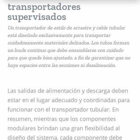
transportadores
supervisados
Un transportador de estilo de arrastre y cable tubular
está diseñado exclusivamente para transportar
cuidadosamente materiales delicados. Los tubos forman
un bucle continuo que debe ensamblarse con cuidado
para que quede bien ajustado, a fin de garantizar que no
haya espacios entre las secciones ni desalineación.
Las salidas de alimentación y descarga deben
estar en el lugar adecuado y coordinadas para
funcionar con el transportador tubular. En
resumen, mientras que los componentes
modulares brindan una gran flexibilidad al
diseño del sistema, cada componente debe