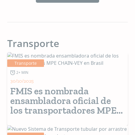
Transporte
Transporte
2+ MIN
30/10/2025
FMIS es nombrada
ensambladora oficial de
los transportadores MPE
CHAIN-VEY en Brasil