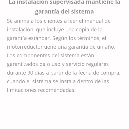
La instalación supervisada mantiene la
garantía del sistema
Se anima a los clientes a leer el manual de
instalación, que incluye una copia de la
garantía estándar. Según los términos, el
motorreductor tiene una garantía de un año.
Los componentes del sistema están
garantizados bajo uso y servicio regulares
durante 90 días a partir de la fecha de compra,
cuando el sistema se instala dentro de las
limitaciones recomendadas.