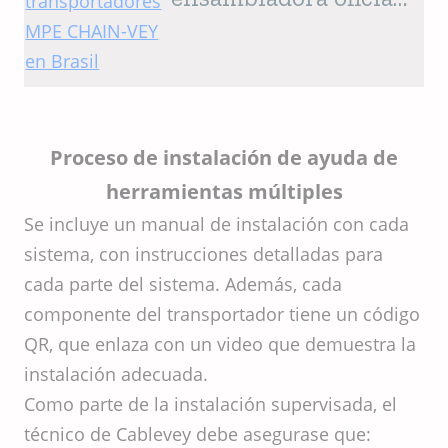
de los
transportadores
MPE CHAIN-VEY en
Brasil
Proceso de instalación de ayuda de
herramientas múltiples
Se incluye un manual de instalación con cada
sistema, con instrucciones detalladas para
cada parte del sistema. Además, cada
componente del transportador tiene un código
QR, que enlaza con un video que demuestra la
instalación adecuada.
Como parte de la instalación supervisada, el
técnico de Cablevey debe asegurase que: