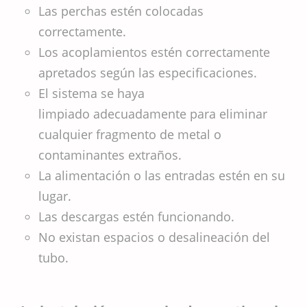
Las perchas estén colocadas
correctamente.
Los acoplamientos estén correctamente
apretados según las especificaciones.
El sistema se haya
limpiado adecuadamente para eliminar
cualquier fragmento de metal o
contaminantes extraños.
La alimentación o las entradas estén en su
lugar.
Las descargas estén funcionando.
No existan espacios o desalineación del
tubo.