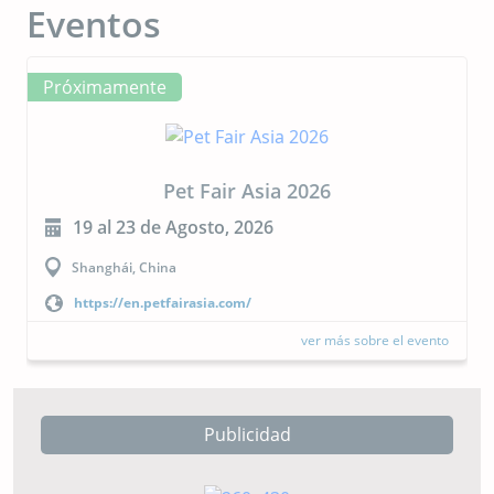
Eventos
Próximamente
Pet Fair Asia 2026
19 al 23 de Agosto, 2026
Shanghái, China
https://en.petfairasia.com/
ver más sobre el evento
Publicidad