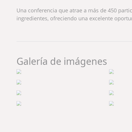
Una conferencia que atrae a más de 450 partic
ingredientes, ofreciendo una excelente oport
Galería de imágenes