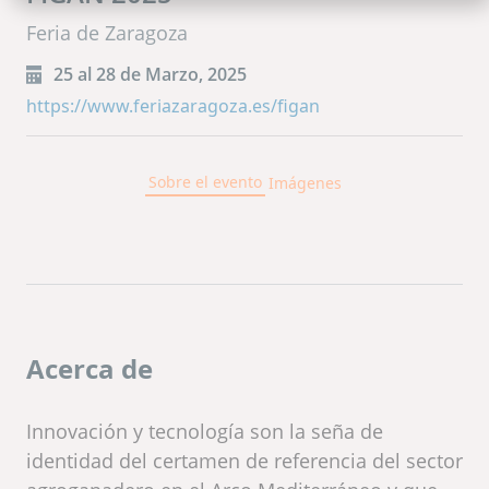
Feria de Zaragoza
25 al 28 de Marzo, 2025
https://www.feriazaragoza.es/figan
Sobre el evento
Imágenes
Acerca de
Innovación y tecnología son la seña de
identidad del certamen de referencia del sector