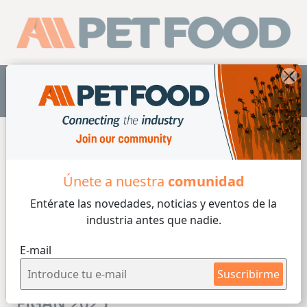
ES
Únete a nuestra
comunidad
Entérate las novedades, noticias y eventos
de la
industria antes que nadie.
E-mail
Suscribirme
FIGAN 2025