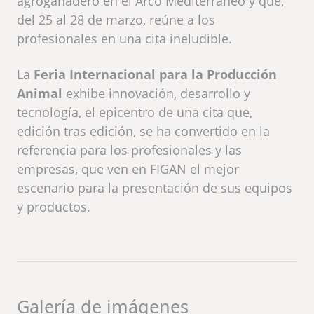
agroganadero en el Arco Mediterráneo y que,
del 25 al 28 de marzo, reúne a los
profesionales en una cita ineludible.
La
Feria Internacional para la Producción
Animal
exhibe innovación, desarrollo y
tecnología, el epicentro de una cita que,
edición tras edición, se ha convertido en la
referencia para los profesionales y las
empresas, que ven en FIGAN el mejor
escenario para la presentación de sus equipos
y productos.
Galería de imágenes