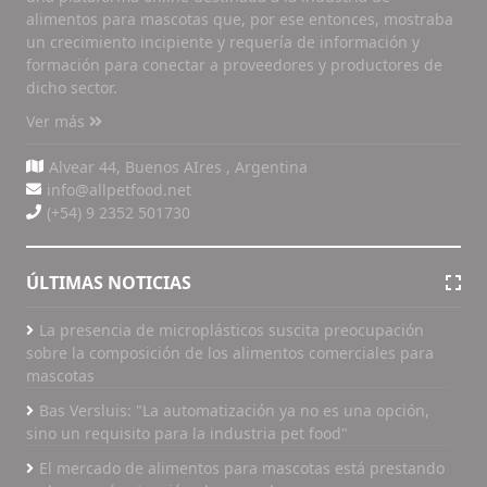
alimentos para mascotas que, por ese entonces, mostraba
un crecimiento incipiente y requería de información y
formación para conectar a proveedores y productores de
dicho sector.
Ver más
Alvear 44, Buenos AIres , Argentina
info@allpetfood.net
(+54) 9 2352 501730
ÚLTIMAS NOTICIAS
La presencia de microplásticos suscita preocupación
sobre la composición de los alimentos comerciales para
mascotas
Bas Versluis: "La automatización ya no es una opción,
sino un requisito para la industria pet food"
El mercado de alimentos para mascotas está prestando