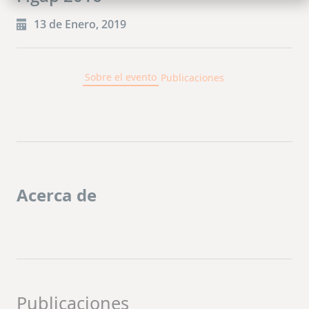
13 de Enero, 2019
Sobre el evento
Publicaciones
Acerca de
Publicaciones