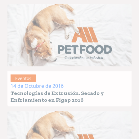
Eventos
14 de Octubre de 2016
Tecnologías de Extrusión, Secado y
Enfriamiento en Figap 2016