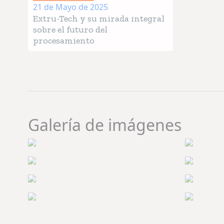
21 de Mayo de 2025
Extru-Tech y su mirada integral
sobre el futuro del
procesamiento
Galería de imágenes