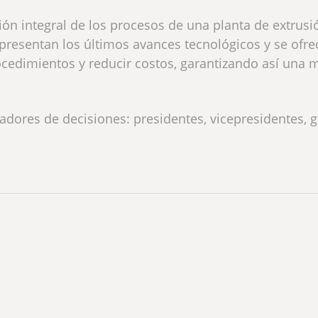
sión integral de los procesos de una planta de extrusi
 presentan los últimos avances tecnológicos y se ofr
cedimientos y reducir costos, garantizando así una 
adores de decisiones: presidentes, vicepresidentes, g