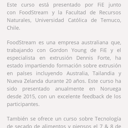
Este curso está presentado por FiE junto
con FoodStream y la Facultad de Recursos
Naturales, Universidad Católica de Temuco,
Chile.
FoodStream es una empresa australiana que,
trabajando con Gordon Young de FiE y el
especialista en extrusión Dennis Forte, ha
estado impartiendo formación sobre extrusión
en países incluyendo Australia, Tailandia y
Nueva Zelanda durante 20 años. Este curso ha
sido presentado anualmente en Noruega
desde 2015, con un excelente feedback de los
participantes.
También se ofrece un curso sobre Tecnología
de secado de alimentos y piensos el 7 & 8 de