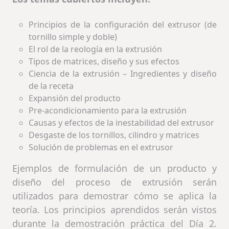
Principios de la configuración del extrusor (de
tornillo simple y doble)
El rol de la reología en la extrusión
Tipos de matrices, diseño y sus efectos
Ciencia de la extrusión – Ingredientes y diseño
de la receta
Expansión del producto
Pre-acondicionamiento para la extrusión
Causas y efectos de la inestabilidad del extrusor
Desgaste de los tornillos, cilindro y matrices
Solución de problemas en el extrusor
Ejemplos de formulación de un producto y
diseño del proceso de extrusión serán
utilizados para demostrar cómo se aplica la
teoría. Los principios aprendidos serán vistos
durante la demostración práctica del Día 2.