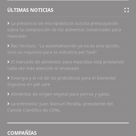
ÚLTIMAS NOTICIAS
La presencia de microplásticos suscita preocupación
sobre la composición de los alimentos comerciales para
mascotas
Bas Versluis: "La automatización ya no es una opción,
sino un requisito para la industria pet food"
El mercado de alimentos para mascotas está prestando
cada vez más atención al envasado
Sinergia y el rol de los probióticos para el bienestar
digestivo en pet care
Alimentos de origen vegetal para perros y gatos
La entrevista: Juan Manuel Peralta, presidente del
Comité Científico de CIPAL
COMPAÑÍAS