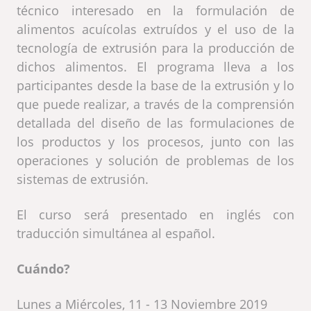
técnico interesado en la formulación de
alimentos acuícolas extruídos y el uso de la
tecnología de extrusión para la producción de
dichos alimentos. El programa lleva a los
participantes desde la base de la extrusión y lo
que puede realizar, a través de la comprensión
detallada del diseño de las formulaciones de
los productos y los procesos, junto con las
operaciones y solución de problemas de los
sistemas de extrusión.
El curso será presentado en inglés con
traducción simultánea al español.
Cuándo?
Lunes a Miércoles, 11 - 13 Noviembre 2019