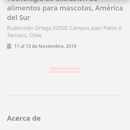
alimentos para mascotas, América
del Sur
Rudecindo Ortega 02950, Campus Juan Pablo II
Temuco, Chile
11 al 13 de Noviembre, 2019
Sobre el evento
Acerca de