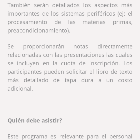
También serán detallados los aspectos más
importantes de los sistemas periféricos (ej: el
procesamiento de las materias primas,
preacondicionamiento).
Se proporcionarán notas directamente
relacionadas con las presentaciones las cuales
se incluyen en la cuota de inscripción. Los
participantes pueden solicitar el libro de texto
más detallado de tapa dura a un costo
adicional.
Quién debe asistir?
Este programa es relevante para el personal