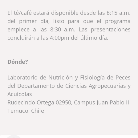
El té/café estará disponible desde las 8:15 a.m.
del primer día, listo para que el programa
empiece a las 8:30 a.m. Las presentaciones
concluirán a las 4:00pm del último día.
Dónde?
Laboratorio de Nutrición y Fisiología de Peces
del Departamento de Ciencias Agropecuarias y
Acuícolas
Rudecindo Ortega 02950, Campus Juan Pablo II
Temuco, Chile