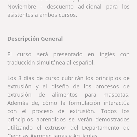
Noviembre - descuento adicional para los
asistentes a ambos cursos.
Descripción General
El curso será presentado en inglés con
traducción simultánea al español.
Los 3 días de curso cubrirán los principios de
extrusión y el diseño de los procesos de
extrusión de alimentos para mascotas.
Además de, cómo la formulación interactúa
con el proceso de extrusión. Todos los
principios aprendidos se verán demostrados
utilizando el extrusor del Departamento de
Ciencias Agropecuarias y Acuícolas.