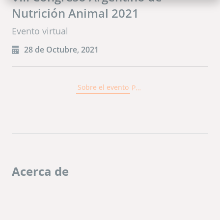
Nutrición Animal 2021
Evento virtual
28 de Octubre, 2021
Sobre el evento
Publicaciones
Acerca de