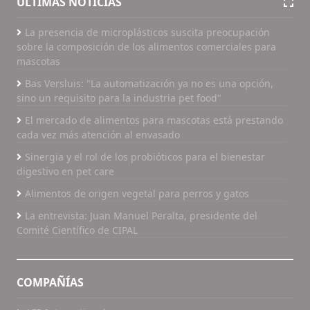
ÚLTIMAS NOTICIAS
La presencia de microplásticos suscita preocupación
sobre la composición de los alimentos comerciales para
mascotas
Bas Versluis: "La automatización ya no es una opción,
sino un requisito para la industria pet food"
El mercado de alimentos para mascotas está prestando
cada vez más atención al envasado
Sinergia y el rol de los probióticos para el bienestar
digestivo en pet care
Alimentos de origen vegetal para perros y gatos
La entrevista: Juan Manuel Peralta, presidente del
Comité Científico de CIPAL
COMPAÑÍAS