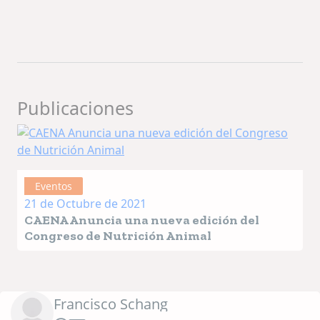
Publicaciones
Eventos
21 de Octubre de 2021
CAENA Anuncia una nueva edición del
Congreso de Nutrición Animal
Francisco Schang