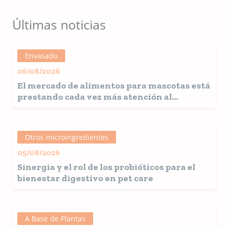
Últimas noticias
Envasado
06/08/2026
El mercado de alimentos para mascotas está
prestando cada vez más atención al
envasado
Otros microingredientes
05/08/2026
Sinergia y el rol de los probióticos para el
bienestar digestivo en pet care
A Base de Plantas