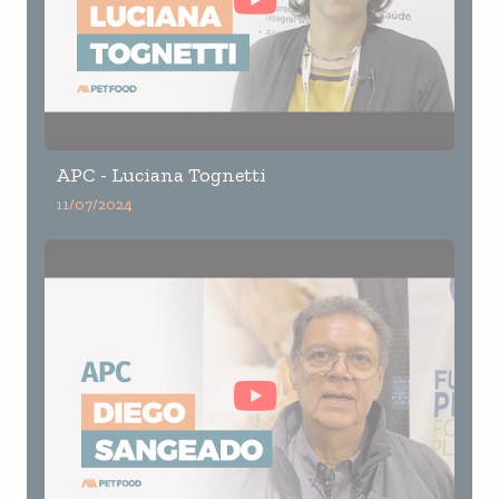
APC - Luciana Tognetti
11/07/2024