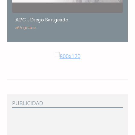
APC - Diego Sangeado
26/03/2024
PUBLICIDAD