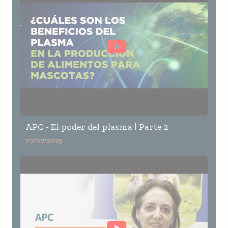
APC - El poder del plasma | Parte 2
07/07/2025