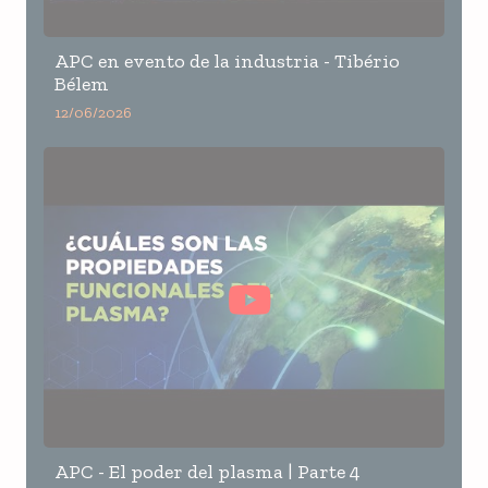
APC en evento de la industria - Tibério
Bélem
12/06/2026
APC - El poder del plasma | Parte 4