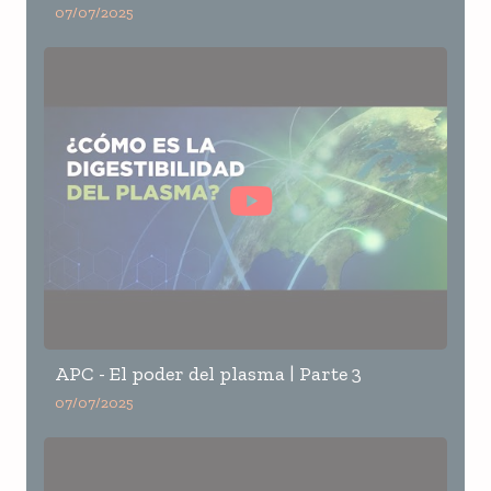
07/07/2025
APC - El poder del plasma | Parte 3
07/07/2025