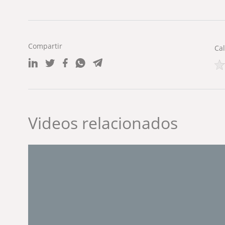
Compartir
Cal
Videos relacionados