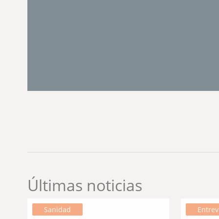
Últimas noticias
Sanidad
Entrev