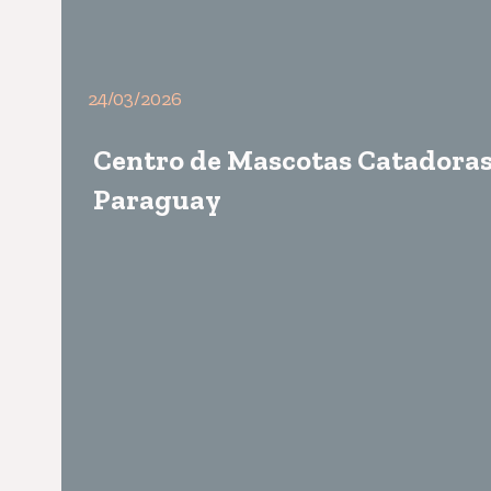
24/03/2026
Centro de Mascotas Catadoras 
Paraguay