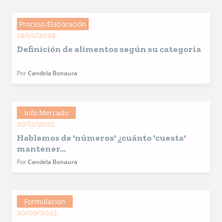
Proceso Elaboración
14/02/2024
Definición de alimentos según su categoría
Por
Candela Bonaura
Info Mercado
20/12/2023
Hablemos de 'números' ¿cuánto 'cuesta'
mantener...
Por
Candela Bonaura
Formulacion
20/09/2023