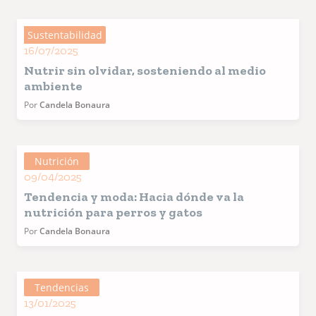
Sustentabilidad
16/07/2025
Nutrir sin olvidar, sosteniendo al medio
ambiente
Por
Candela Bonaura
Nutrición
09/04/2025
Tendencia y moda: Hacia dónde va la
nutrición para perros y gatos
Por
Candela Bonaura
Tendencias
13/01/2025