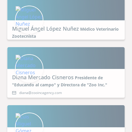
Miguel Ángel López Nuñez
Médico Veterinario
Zootecnista
Diana Mercado Cisneros
Presidente de
"Educando al campo" y Directora de "Zoo Inc."
diana@zooincagency.com