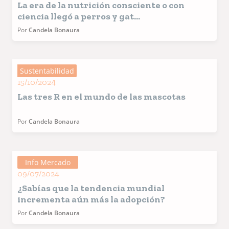
La era de la nutrición consciente o con
ciencia llegó a perros y gat...
Por
Candela Bonaura
Sustentabilidad
15/10/2024
Las tres R en el mundo de las mascotas
Por
Candela Bonaura
Info Mercado
09/07/2024
¿Sabías que la tendencia mundial
incrementa aún más la adopción?
Por
Candela Bonaura