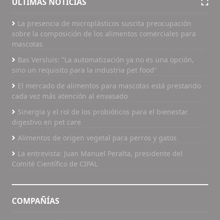
ÚLTIMAS NOTICIAS
La presencia de microplásticos suscita preocupación
sobre la composición de los alimentos comerciales para
mascotas
Bas Versluis: "La automatización ya no es una opción,
sino un requisito para la industria pet food"
El mercado de alimentos para mascotas está prestando
cada vez más atención al envasado
Sinergia y el rol de los probióticos para el bienestar
digestivo en pet care
Alimentos de origen vegetal para perros y gatos
La entrevista: Juan Manuel Peralta, presidente del
Comité Científico de CIPAL
COMPAÑÍAS