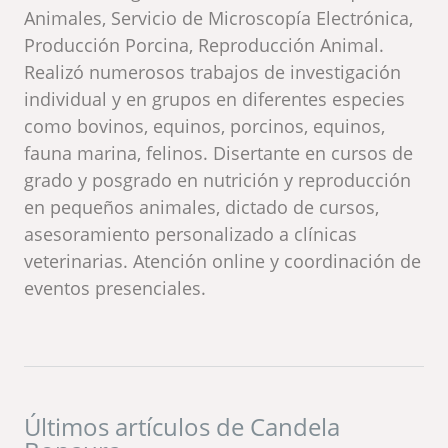
Animales, Servicio de Microscopía Electrónica,
Producción Porcina, Reproducción Animal.
Realizó numerosos trabajos de investigación
individual y en grupos en diferentes especies
como bovinos, equinos, porcinos, equinos,
fauna marina, felinos. Disertante en cursos de
grado y posgrado en nutrición y reproducción
en pequeños animales, dictado de cursos,
asesoramiento personalizado a clínicas
veterinarias. Atención online y coordinación de
eventos presenciales.
Últimos artículos de Candela