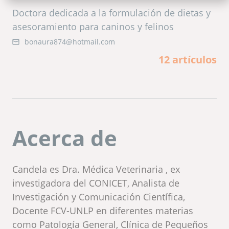
Doctora dedicada a la formulación de dietas y
asesoramiento para caninos y felinos
bonaura874@hotmail.com
12 artículos
Acerca de
Candela es Dra. Médica Veterinaria , ex
investigadora del CONICET, Analista de
Investigación y Comunicación Científica,
Docente FCV-UNLP en diferentes materias
como Patología General, Clínica de Pequeños