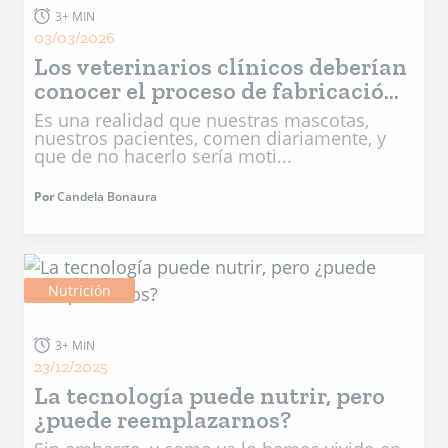
3+ MIN
03/03/2026
Los veterinarios clínicos deberían
conocer el proceso de fabricació...
Es una realidad que nuestras mascotas,
nuestros pacientes, comen diariamente, y
que de no hacerlo sería moti...
Por
Candela Bonaura
Nutrición
3+ MIN
23/12/2025
La tecnología puede nutrir, pero
¿puede reemplazarnos?