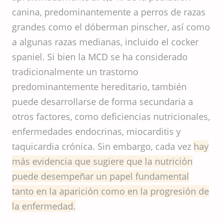
canina, predominantemente a perros de razas
grandes como el dóberman pinscher, así como
a algunas razas medianas, incluido el cocker
spaniel. Si bien la MCD se ha considerado
tradicionalmente un trastorno
predominantemente hereditario, también
puede desarrollarse de forma secundaria a
otros factores, como deficiencias nutricionales,
enfermedades endocrinas, miocarditis y
taquicardia crónica. Sin embargo, cada vez
hay
más evidencia que sugiere que la nutrición
puede desempeñar un papel fundamental
tanto en la aparición como en la progresión de
la enfermedad.