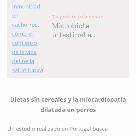
Te podría interesar
Microbiota
intestinal e
inmunidad en
cachorros: cómo el
comienzo de la vida
define la salud futura
Dietas sin cereales y la miocardiopatía
dilatada en perros
Un estudio realizado en Portugal busca