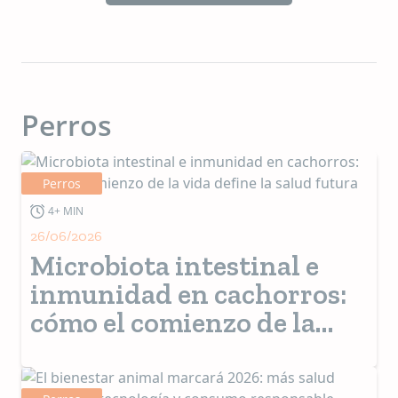
Perros
Perros
4+ MIN
26/06/2026
Microbiota intestinal e
inmunidad en cachorros:
cómo el comienzo de la
vida define la salud futura