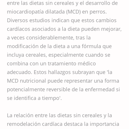
entre las dietas sin cereales y el desarrollo de
miocardiopatía dilatada (MCD) en perros.
Diversos estudios indican que estos cambios
cardíacos asociados a la dieta pueden mejorar,
a veces considerablemente, tras la
modificación de la dieta a una fórmula que
incluya cereales, especialmente cuando se
combina con un tratamiento médico
adecuado. Estos hallazgos subrayan que 'la
MCD nutricional puede representar una forma
potencialmente reversible de la enfermedad si
se identifica a tiempo'.
La relación entre las dietas sin cereales y la
remodelación cardíaca destaca la importancia