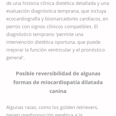
de una historia clínica dietética detallada y una
evaluación diagnóstica temprana, que incluya
ecocardiografía y biomarcadores cardíacos, en
perros con signos clínicos compatibles. El
diagnóstico temprano 'permite una
intervención dietética oportuna, que puede
mejorar la función ventricular y el pronóstico
general'.
Posible reversibilidad de algunas
formas de miocardiopatía dilatada
canina
Algunas razas, como los golden retrievers,
tienen predisposición genética a la