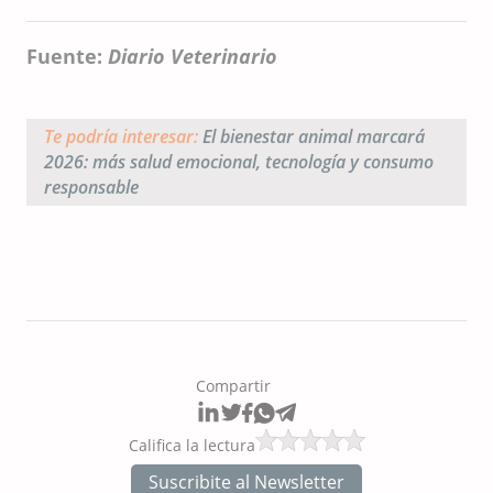
Fuente:
Diario Veterinario
Te podría interesar:
El bienestar animal marcará
2026: más salud emocional, tecnología y consumo
responsable
Compartir
Califica la lectura
Suscribite al Newsletter