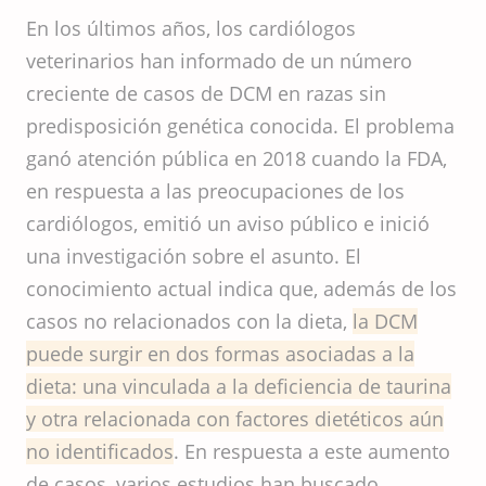
En los últimos años, los cardiólogos
veterinarios han informado de un número
creciente de casos de DCM en razas sin
predisposición genética conocida. El problema
ganó atención pública en 2018 cuando la FDA,
en respuesta a las preocupaciones de los
cardiólogos, emitió un aviso público e inició
una investigación sobre el asunto. El
conocimiento actual indica que, además de los
casos no relacionados con la dieta,
la DCM
puede surgir en dos formas asociadas a la
dieta: una vinculada a la deficiencia de taurina
y otra relacionada con factores dietéticos aún
no identificados
. En respuesta a este aumento
de casos, varios estudios han buscado