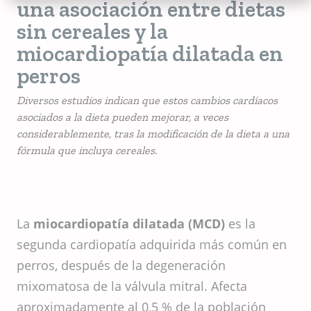
una asociación entre dietas
sin cereales y la
miocardiopatía dilatada en
perros
Diversos estudios indican que estos cambios cardíacos
asociados a la dieta pueden mejorar, a veces
considerablemente, tras la modificación de la dieta a una
fórmula que incluya cereales.
La
miocardiopatía dilatada (MCD)
es la
segunda cardiopatía adquirida más común en
perros, después de la degeneración
mixomatosa de la válvula mitral. Afecta
aproximadamente al 0,5 % de la población