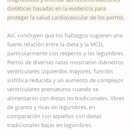
dietéticas basadas en la evidencia para
proteger la salud cardiovascular de los perros.
Así, concluyen que los hallazgos sugieren una
fuerte relación entre la dieta y la MCD,
particularmente con respecto a las legumbres.
Perros de diversas razas mostraron diámetros
ventriculares izquierdos mayores, función
sistólica reducida y un aumento de complejos
ventriculares prematuros cuando se
alimentaron con dietas no tradicionales, libres
de granos y ricas en legumbres, en
comparación con aquellos con dietas
tradicionales bajas en legumbres.