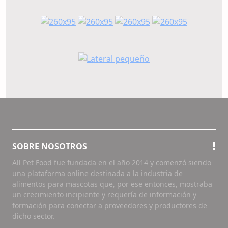
SOBRE NOSOTROS
All Pet Food fue fundada en el año 2014 y comenzó siendo
una plataforma online destinada a la industria de
alimentos para mascotas que, por ese entonces, mostraba
un crecimiento incipiente y requería de información y
formación para conectar a proveedores y productores de
dicho sector.