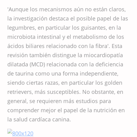
'Aunque los mecanismos aún no están claros,
la investigación destaca el posible papel de las
legumbres, en particular los guisantes, en la
microbiota intestinal y el metabolismo de los
ácidos biliares relacionado con la fibra'. Esta
revisión también distingue la miocardiopatía
dilatada (MCD) relacionada con la deficiencia
de taurina como una forma independiente,
siendo ciertas razas, en particular los golden
retrievers, más susceptibles. No obstante, en
general, se requieren más estudios para
comprender mejor el papel de la nutrición en
la salud cardíaca canina.