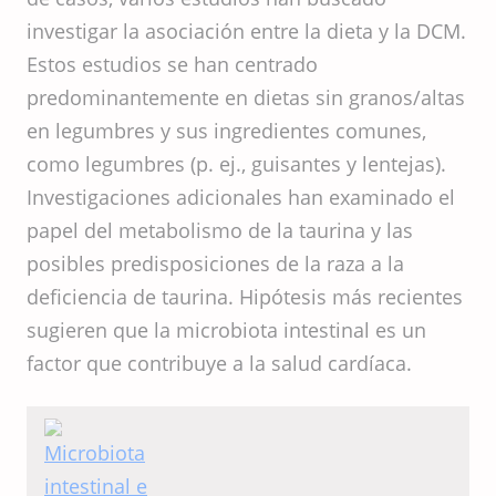
investigar la asociación entre la dieta y la DCM.
Estos estudios se han centrado
predominantemente en dietas sin granos/altas
en legumbres y sus ingredientes comunes,
como legumbres (p. ej., guisantes y lentejas).
Investigaciones adicionales han examinado el
papel del metabolismo de la taurina y las
posibles predisposiciones de la raza a la
deficiencia de taurina. Hipótesis más recientes
sugieren que la microbiota intestinal es un
factor que contribuye a la salud cardíaca.