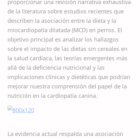
proporcionar una revisión narrativa exhaustiva
de la literatura sobre estudios recientes que
describen la asociación entre la dieta y la
miocardiopatía dilatada (MCD) en perros. El
objetivo principal es analizar los hallazgos
sobre el impacto de las dietas sin cereales en
la salud cardíaca, las teorías emergentes más
allá de la deficiencia nutricional y las
implicaciones clínicas y dietéticas que podrían
mejorar nuestra comprensión del papel de la
nutrición en la cardiopatía canina.
La evidencia actual respalda una asociación