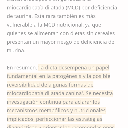
miocardiopatía dilatada (MCD) por deficiencia
de taurina. Esta raza también es más
vulnerable a la MCD nutricional, ya que
quienes se alimentan con dietas sin cereales
presentan un mayor riesgo de deficiencia de
taurina.
En resumen,
'la dieta desempeña un papel
fundamental en la patogénesis y la posible
reversibilidad de algunas formas de
miocardiopatía dilatada canina'. Se necesita
investigación continua para aclarar los
mecanismos metabólicos y nutricionales
implicados, perfeccionar las estrategias
diagnósticas y orientar las recomendaciones