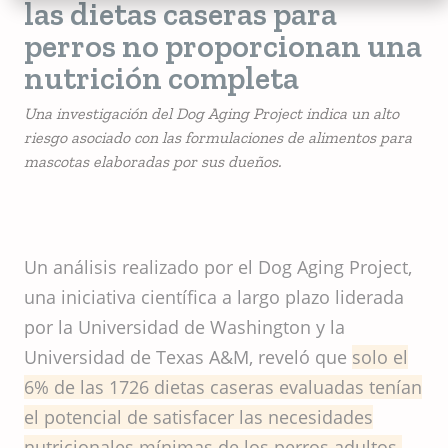
las dietas caseras para
perros no proporcionan una
nutrición completa
Una investigación del Dog Aging Project indica un alto
riesgo asociado con las formulaciones de alimentos para
mascotas elaboradas por sus dueños.
Un análisis realizado por el Dog Aging Project,
una iniciativa científica a largo plazo liderada
por la Universidad de Washington y la
Universidad de Texas A&M, reveló que
solo el
6% de las 1726 dietas caseras evaluadas tenían
el potencial de satisfacer las necesidades
nutricionales mínimas de los perros adultos.