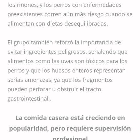
los riñones, y los perros con enfermedades
preexistentes corren aún más riesgo cuando se
alimentan con dietas desequilibradas.
El grupo también reforzó la importancia de
evitar ingredientes peligrosos, señalando que
alimentos como las uvas son tóxicos para los
perros y que los huesos enteros representan
serias amenazas, ya que los fragmentos
pueden perforar u obstruir el tracto
gastrointestinal .
La comida casera está creciendo en
popularidad, pero requiere supervisión
profesional