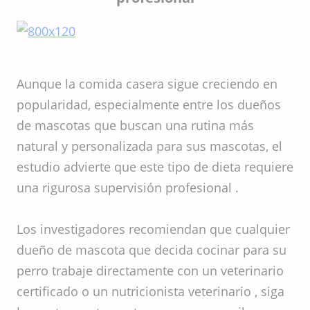
Aunque la comida casera sigue creciendo en
popularidad, especialmente entre los dueños
de mascotas que buscan una rutina más
natural y personalizada para sus mascotas, el
estudio advierte que este tipo de dieta requiere
una rigurosa supervisión profesional .
Los investigadores recomiendan que cualquier
dueño de mascota que decida cocinar para su
perro trabaje directamente con un veterinario
certificado o un nutricionista veterinario , siga