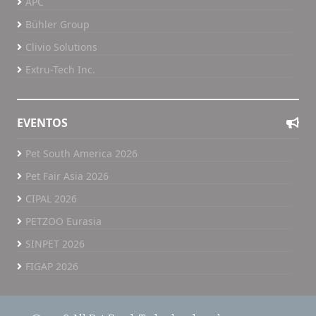
APC
Bühler Group
Clivio Solutions
Extru-Tech Inc.
EVENTOS
Pet South America 2026
Pet Fair Asia 2026
CIPAL 2026
PETZOO Eurasia
SINPET 2026
FIGAP 2026