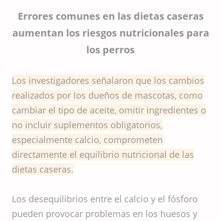
Errores comunes en las dietas caseras
aumentan los riesgos nutricionales para
los perros
Los investigadores señalaron que los cambios
realizados por los dueños de mascotas, como
cambiar el tipo de aceite, omitir ingredientes o
no incluir suplementos obligatorios,
especialmente calcio, comprometen
directamente el equilibrio nutricional de las
dietas caseras.
Los desequilibrios entre el calcio y el fósforo
pueden provocar problemas en los huesos y