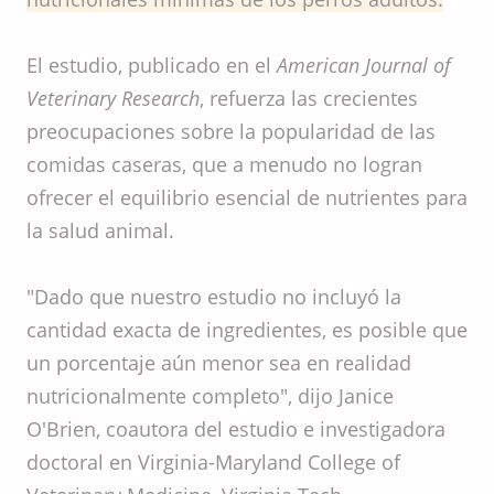
El estudio, publicado en el
American Journal of
Veterinary Research
, refuerza las crecientes
preocupaciones sobre la popularidad de las
comidas caseras, que a menudo no logran
ofrecer el equilibrio esencial de nutrientes para
la salud animal.
"Dado que nuestro estudio no incluyó la
cantidad exacta de ingredientes, es posible que
un porcentaje aún menor sea en realidad
nutricionalmente completo", dijo Janice
O'Brien, coautora del estudio e investigadora
doctoral en Virginia-Maryland College of