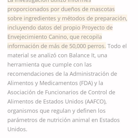
proporcionados por dueños de mascotas
sobre ingredientes y métodos de preparación,
incluyendo datos del propio Proyecto de
Envejecimiento Canino, que recopila
información de más de 50,000 perros.
Todo el
material se analizó con Balance It, una
herramienta que cumple con las
recomendaciones de la Administración de
Alimentos y Medicamentos (FDA) y la
Asociación de Funcionarios de Control de
Alimentos de Estados Unidos (AAFCO),
organismos que regulan y definen los
parámetros de nutrición animal en Estados
Unidos.