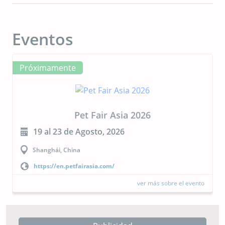
Eventos
Próximamente
Pet Fair Asia 2026
19 al 23 de Agosto, 2026
Shanghái, China
https://en.petfairasia.com/
ver más sobre el evento