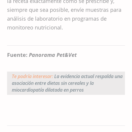
la receta exactamente como se prescribe y,
siempre que sea posible, envíe muestras para
análisis de laboratorio en programas de
monitoreo nutricional.
Fuente:
Panorama Pet&Vet
Te podría interesar:
La evidencia actual respalda una
asociación entre dietas sin cereales y la
miocardiopatía dilatada en perros