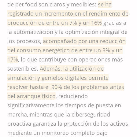
de pet food son claros y medibles:
se ha
registrado un incremento en el rendimiento de
producción de entre un 7% y un 16%
gracias a
la automatización y la optimización integral de
los procesos,
acompañado por una reducción
del consumo energético de entre un 3% y un
17%
, lo que contribuye con operaciones más
sostenibles.
Además, la utilización de
simulación y gemelos digitales permite
resolver hasta el 90% de los problemas antes
del arranque físico
, reduciendo
significativamente los tiempos de puesta en
marcha, mientras que la ciberseguridad
proactiva garantiza la protección de los activos
mediante un monitoreo completo bajo