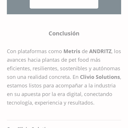
Conclusión
Con plataformas como
Metris
de
ANDRITZ
, los
avances hacia plantas de pet food más
eficientes, resilientes, sostenibles y autónomas
son una realidad concreta. En
Clivio Solutions
,
estamos listos para acompañar a la industria
en su apuesta por la era digital, conectando
tecnología, experiencia y resultados.