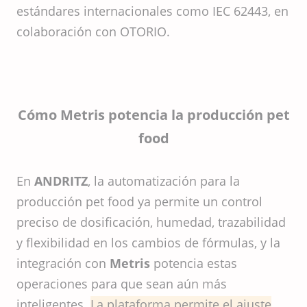
estándares internacionales como IEC 62443, en
colaboración con OTORIO.
Cómo Metris potencia la producción pet
food
En
ANDRITZ
, la automatización para la
producción pet food ya permite un control
preciso de dosificación, humedad, trazabilidad
y flexibilidad en los cambios de fórmulas, y la
integración con
Metris
potencia estas
operaciones para que sean aún más
inteligentes.
La plataforma permite el ajuste