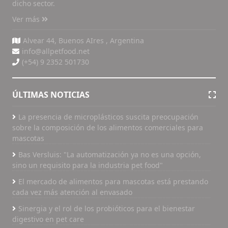
dicho sector.
Ver más
Alvear 44, Buenos AIres , Argentina
info@allpetfood.net
(+54) 9 2352 501730
ÚLTIMAS NOTICIAS
La presencia de microplásticos suscita preocupación
sobre la composición de los alimentos comerciales para
mascotas
Bas Versluis: "La automatización ya no es una opción,
sino un requisito para la industria pet food"
El mercado de alimentos para mascotas está prestando
cada vez más atención al envasado
Sinergia y el rol de los probióticos para el bienestar
digestivo en pet care