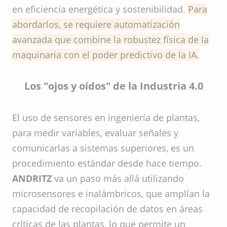
en eficiencia energética y sostenibilidad.
Para
abordarlos, se requiere automatización
avanzada que combine la robustez física de la
maquinaria con el poder predictivo de la IA.
Los "ojos y oídos" de la Industria 4.0
El uso de sensores en ingeniería de plantas,
para medir variables, evaluar señales y
comunicarlas a sistemas superiores, es un
procedimiento estándar desde hace tiempo.
ANDRITZ
va un paso más allá utilizando
microsensores e inalámbricos, que amplían la
capacidad de recopilación de datos en áreas
críticas de las plantas, lo que permite un