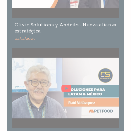
Clivio Solutions y Andritz - Nueva alianza
estratégica
04/11/2025