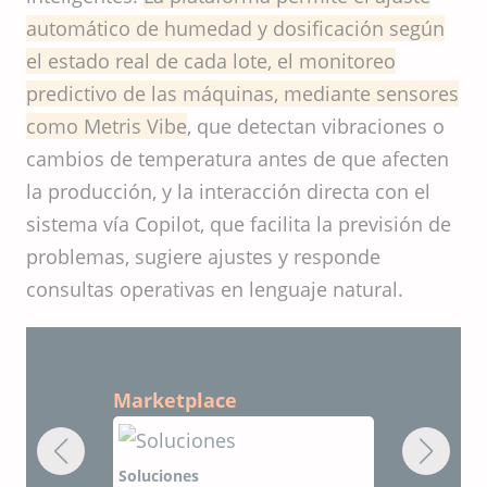
automático de humedad y dosificación según
el estado real de cada lote, el monitoreo
predictivo de las máquinas, mediante sensores
como Metris Vibe
, que detectan vibraciones o
cambios de temperatura antes de que afecten
la producción, y la interacción directa con el
sistema vía Copilot, que facilita la previsión de
problemas, sugiere ajustes y responde
consultas operativas en lenguaje natural.
Marketplace
Soluciones