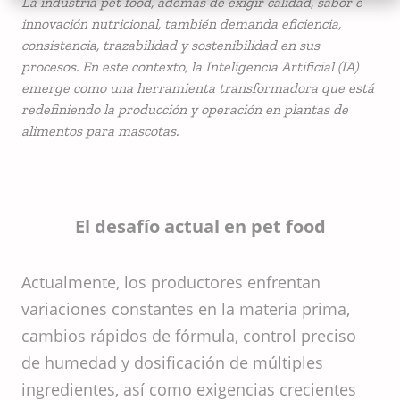
La industria pet food, además de exigir calidad, sabor e
innovación nutricional, también demanda eficiencia,
consistencia, trazabilidad y sostenibilidad en sus
procesos. En este contexto, la Inteligencia Artificial (IA)
emerge como una herramienta transformadora que está
redefiniendo la producción y operación en plantas de
alimentos para mascotas.
El desafío actual en pet food
Actualmente, los productores enfrentan
variaciones constantes en la materia prima,
cambios rápidos de fórmula, control preciso
de humedad y dosificación de múltiples
ingredientes, así como exigencias crecientes