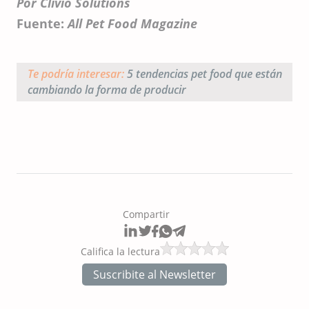
Por Clivio Solutions
Fuente:
All Pet Food Magazine
Te podría interesar:
5 tendencias pet food que están
cambiando la forma de producir
Compartir
Califica la lectura
Suscribite al Newsletter