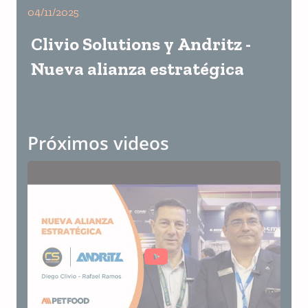
04/11/2025
Clivio Solutions y Andritz -
Nueva alianza estratégica
Próximos videos