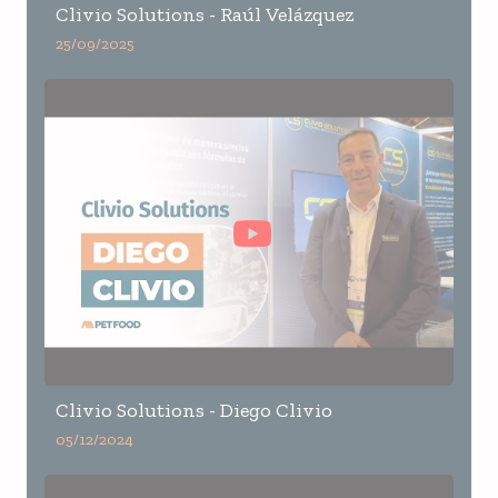
Clivio Solutions - Raúl Velázquez
25/09/2025
Clivio Solutions - Diego Clivio
05/12/2024