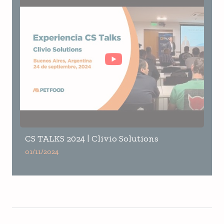
CS TALKS 2024 | Clivio Solutions
01/11/2024