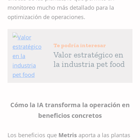
monitoreo mucho más detallado para la
optimización de operaciones.
Te podría interesar
Valor estratégico en
la industria pet food
Cómo la IA transforma la operación en
beneficios concretos
Los beneficios que
Metris
aporta a las plantas