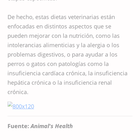
De hecho, estas dietas veterinarias están
enfocadas en distintos aspectos que se
pueden mejorar con la nutrición, como las
intolerancias alimenticias y la alergia o los
problemas digestivos, o para ayudar a los
perros o gatos con patologías como la
insuficiencia cardíaca crónica, la insuficiencia
hepática crónica o la insuficiencia renal
crónica.
Fuente:
Animal's Health