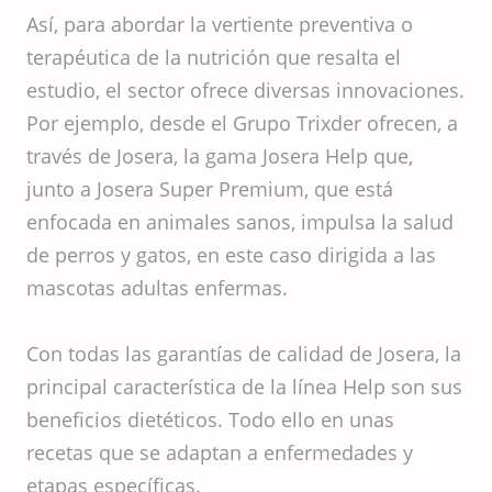
Así, para abordar la vertiente preventiva o
terapéutica de la nutrición que resalta el
estudio, el sector ofrece diversas innovaciones.
Por ejemplo, desde el Grupo Trixder ofrecen, a
través de Josera, la gama Josera Help que,
junto a Josera Super Premium, que está
enfocada en animales sanos, impulsa la salud
de perros y gatos, en este caso dirigida a las
mascotas adultas enfermas.
Con todas las garantías de calidad de Josera, la
principal característica de la línea Help son sus
beneficios dietéticos. Todo ello en unas
recetas que se adaptan a enfermedades y
etapas específicas.