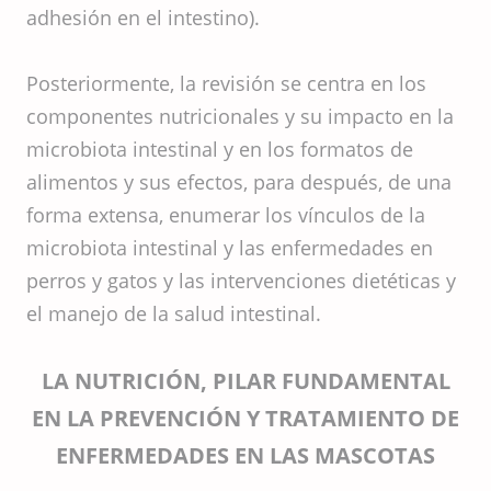
adhesión en el intestino).
Posteriormente, la revisión se centra en los
componentes nutricionales y su impacto en la
microbiota intestinal y en los formatos de
alimentos y sus efectos, para después, de una
forma extensa, enumerar los vínculos de la
microbiota intestinal y las enfermedades en
perros y gatos y las intervenciones dietéticas y
el manejo de la salud intestinal.
LA NUTRICIÓN, PILAR FUNDAMENTAL
EN LA PREVENCIÓN Y TRATAMIENTO DE
ENFERMEDADES EN LAS MASCOTAS