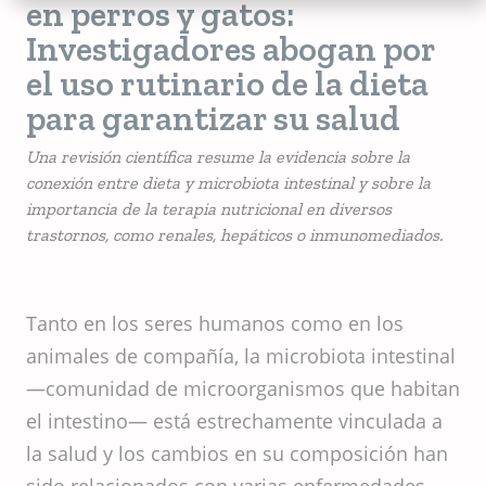
en perros y gatos:
Investigadores abogan por
el uso rutinario de la dieta
para garantizar su salud
Una revisión científica resume la evidencia sobre la
conexión entre dieta y microbiota intestinal y sobre la
importancia de la terapia nutricional en diversos
trastornos, como renales, hepáticos o inmunomediados.
Tanto en los seres humanos como en los
animales de compañía, la microbiota intestinal
—comunidad de microorganismos que habitan
el intestino— está estrechamente vinculada a
la salud y los cambios en su composición han