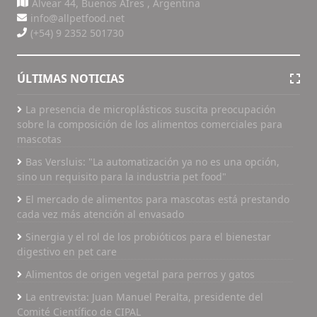
Alvear 44, Buenos AIres , Argentina
info@allpetfood.net
(+54) 9 2352 501730
ÚLTIMAS NOTICIAS
La presencia de microplásticos suscita preocupación
sobre la composición de los alimentos comerciales para
mascotas
Bas Versluis: "La automatización ya no es una opción,
sino un requisito para la industria pet food"
El mercado de alimentos para mascotas está prestando
cada vez más atención al envasado
Sinergia y el rol de los probióticos para el bienestar
digestivo en pet care
Alimentos de origen vegetal para perros y gatos
La entrevista: Juan Manuel Peralta, presidente del
Comité Científico de CIPAL