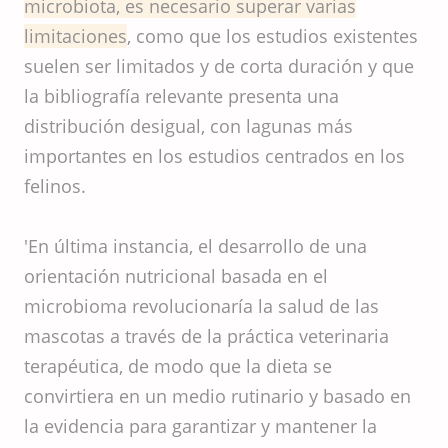
microbiota, es necesario superar varias
limitaciones
, como que los estudios existentes
suelen ser limitados y de corta duración y que
la bibliografía relevante presenta una
distribución desigual, con lagunas más
importantes en los estudios centrados en los
felinos.
'En última instancia, el desarrollo de una
orientación nutricional basada en el
microbioma revolucionaría la salud de las
mascotas a través de la práctica veterinaria
terapéutica, de modo que la dieta se
convirtiera en un medio rutinario y basado en
la evidencia para garantizar y mantener la