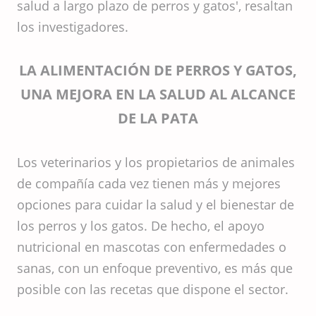
salud a largo plazo de perros y gatos', resaltan
los investigadores.
LA ALIMENTACIÓN DE PERROS Y GATOS,
UNA MEJORA EN LA SALUD AL ALCANCE
DE LA PATA
Los veterinarios y los propietarios de animales
de compañía cada vez tienen más y mejores
opciones para cuidar la salud y el bienestar de
los perros y los gatos. De hecho, el apoyo
nutricional en mascotas con enfermedades o
sanas, con un enfoque preventivo, es más que
posible con las recetas que dispone el sector.