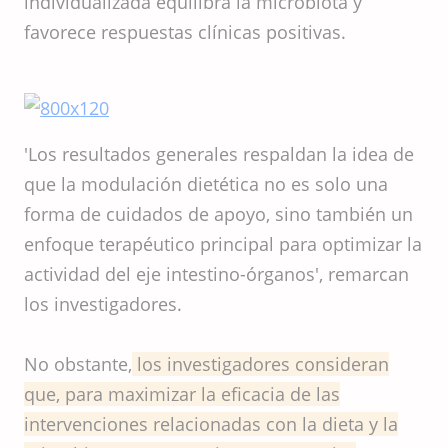
individualizada equilibra la microbiota y
favorece respuestas clínicas positivas.
'Los resultados generales respaldan la idea de
que la modulación dietética no es solo una
forma de cuidados de apoyo, sino también un
enfoque terapéutico principal para optimizar la
actividad del eje intestino-órganos', remarcan
los investigadores.
No obstante,
los investigadores consideran
que, para maximizar la eficacia de las
intervenciones relacionadas con la dieta y la