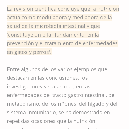
La revisión científica concluye que la nutrición
actúa como moduladora y mediadora de la
salud de la microbiota intestinal y que
'constituye un pilar fundamental en la
prevención y el tratamiento de enfermedades
en gatos y perros'.
Entre algunos de los varios ejemplos que
destacan en las conclusiones, los
investigadores señalan que, en las
enfermedades del tracto gastrointestinal, del
metabolismo, de los riñones, del hígado y del
sistema inmunitario, se ha demostrado en
repetidas ocasiones que la nutrición