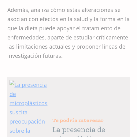
Además, analiza cómo estas alteraciones se
asocian con efectos en la salud y la forma en la
que la dieta puede apoyar el tratamiento de
enfermedades, aparte de estudiar críticamente
las limitaciones actuales y proponer líneas de
investigación futuras.
Te podría interesar
La presencia de