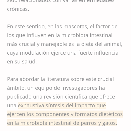
sido relacionados con varias enfermedades
crónicas.
En este sentido, en las mascotas, el factor de
los que influyen en la microbiota intestinal
más crucial y manejable es la dieta del animal,
cuya modulación ejerce una fuerte influencia
en su salud.
Para abordar la literatura sobre este crucial
ámbito, un equipo de investigadores ha
publicado una revisión científica que ofrece
una
exhaustiva síntesis del impacto que
ejercen los componentes y formatos dietéticos
en la microbiota intestinal de perros y gatos.