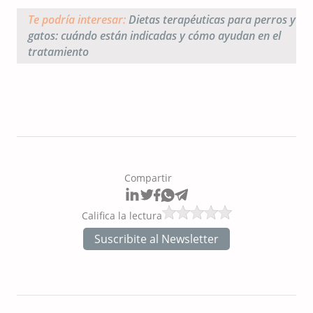
Te podría interesar:
Dietas terapéuticas para perros y
gatos: cuándo están indicadas y cómo ayudan en el
tratamiento
Compartir
Califica la lectura
Suscribite al Newsletter