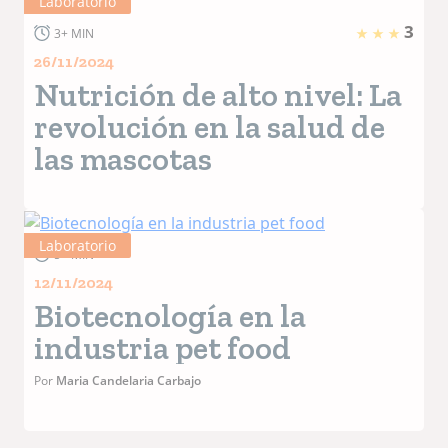
Laboratorio
3
3+ MIN
26/11/2024
Nutrición de alto nivel: La
revolución en la salud de
las mascotas
Laboratorio
5+ MIN
12/11/2024
Biotecnología en la
industria pet food
Por
Maria Candelaria Carbajo