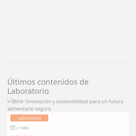
Últimos contenidos de
Laboratorio
Laboratorio
2+ MIN