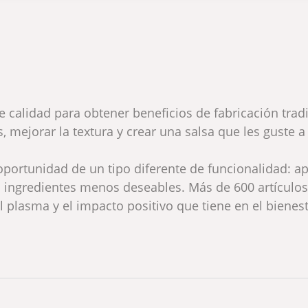
 calidad para obtener beneficios de fabricación tradi
mejorar la textura y crear una salsa que les guste a 
 oportunidad de un tipo diferente de funcionalidad: ap
s ingredientes menos deseables. Más de 600 artículos
 plasma y el impacto positivo que tiene en el bienes