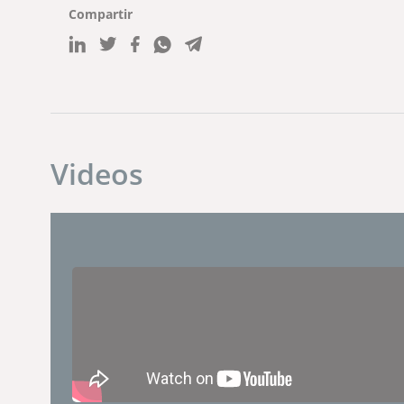
Compartir
Videos