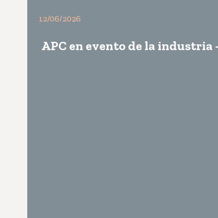
12/06/2026
APC en evento de la industria 