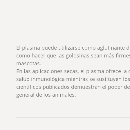
El plasma puede utilizarse como aglutinante de
como hacer que las golosinas sean más firmes, 
mascotas.
En las aplicaciones secas, el plasma ofrece la
salud inmunológica mientras se sustituyen lo
científicos publicados demuestran el poder del
general de los animales.