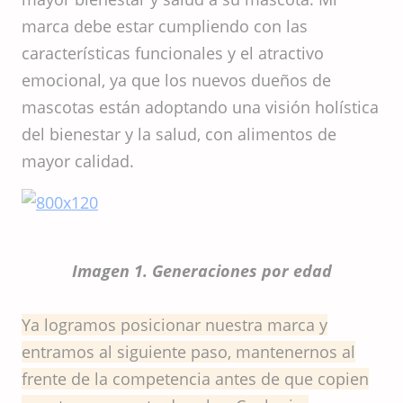
marca debe estar cumpliendo con las
características funcionales y el atractivo
emocional, ya que los nuevos dueños de
mascotas están adoptando una visión holística
del bienestar y la salud, con alimentos de
mayor calidad.
Imagen 1. Generaciones por edad
Ya logramos posicionar nuestra marca y
entramos al siguiente paso, mantenernos al
frente de la competencia antes de que copien