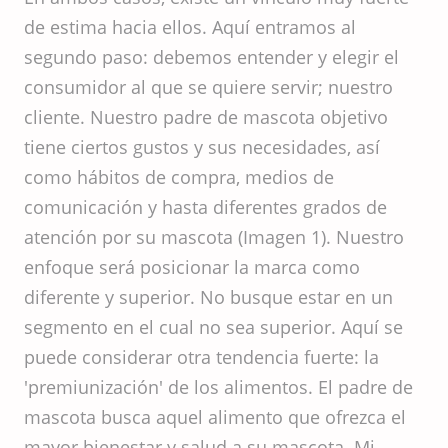
de estima hacia ellos. Aquí entramos al
segundo paso: debemos entender y elegir el
consumidor al que se quiere servir; nuestro
cliente. Nuestro padre de mascota objetivo
tiene ciertos gustos y sus necesidades, así
como hábitos de compra, medios de
comunicación y hasta diferentes grados de
atención por su mascota (Imagen 1). Nuestro
enfoque será posicionar la marca como
diferente y superior. No busque estar en un
segmento en el cual no sea superior. Aquí se
puede considerar otra tendencia fuerte: la
'premiunización' de los alimentos. El padre de
mascota busca aquel alimento que ofrezca el
mayor bienestar y salud a su mascota. Mi