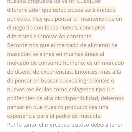
nuestra propuesta de valor. Cualquier
diferenciador que usted posea será imitado
por otros. Hay que pensar en mantenernos en
el negocio con ideas nuevas, conceptos
diferentes e innovación constante.
Recordemos que el mercado de alimento de
mascotas se alinea en muchas áreas al
mercado de consumo humano; es un mercado
de diseño de experiencias. Entonces, más allá
de pensar en buscar nuevos ingredientes o
nuevas moléculas como colágenos tipo II o
polifenoles de alta biodisponibilidad, debemos
pensar en que nuestro producto sea una
experiencia para el padre de mascota.
Por lo tanto, el mercadeo exitoso deberá tener