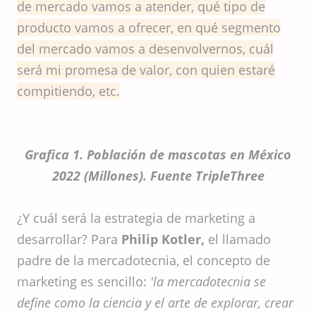
de mercado vamos a atender, qué tipo de
producto vamos a ofrecer, en qué segmento
del mercado vamos a desenvolvernos, cuál
será mi promesa de valor, con quien estaré
compitiendo, etc.
Grafica 1. Población de mascotas en México
2022 (Millones). Fuente TripleThree
¿Y cuál será la estrategia de marketing a
desarrollar? Para
Philip Kotler,
el llamado
padre de la mercadotecnia, el concepto de
marketing es sencillo:
'la mercadotecnia se
define como la ciencia y el arte de explorar, crear