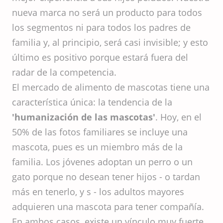
nueva marca no será un producto para todos
los segmentos ni para todos los padres de
familia y, al principio, será casi invisible; y esto
último es positivo porque estará fuera del
radar de la competencia.
El mercado de alimento de mascotas tiene una
característica única: la tendencia de la
'humanización de las mascotas'
. Hoy, en el
50% de las fotos familiares se incluye una
mascota, pues es un miembro más de la
familia. Los jóvenes adoptan un perro o un
gato porque no desean tener hijos - o tardan
más en tenerlo, y s - los adultos mayores
adquieren una mascota para tener compañía.
En ambos casos, existe un vínculo muy fuerte