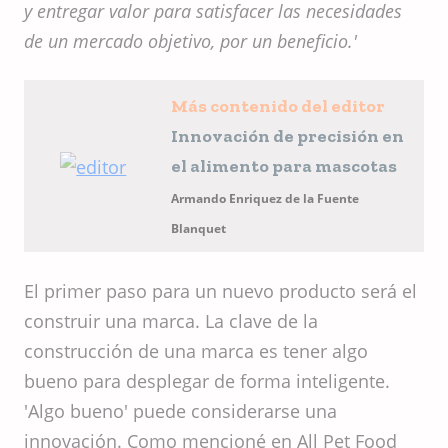
y entregar valor para satisfacer las necesidades
de un mercado objetivo, por un beneficio.'
Más contenido del editor
Innovación de precisión en
el alimento para mascotas
Armando Enriquez de la Fuente
Blanquet
El primer paso para un nuevo producto será el
construir una marca. La clave de la
construcción de una marca es tener algo
bueno para desplegar de forma inteligente.
'Algo bueno' puede considerarse una
innovación. Como mencioné en All Pet Food