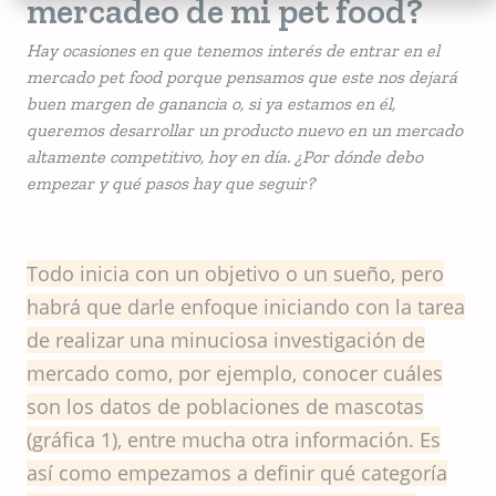
mercadeo de mi pet food?
Hay ocasiones en que tenemos interés de entrar en el
mercado pet food porque pensamos que este nos dejará
buen margen de ganancia o, si ya estamos en él,
queremos desarrollar un producto nuevo en un mercado
altamente competitivo, hoy en día. ¿Por dónde debo
empezar y qué pasos hay que seguir?
Todo inicia con un objetivo o un sueño, pero
habrá que darle enfoque iniciando con la tarea
de realizar una minuciosa investigación de
mercado como, por ejemplo, conocer cuáles
son los datos de poblaciones de mascotas
(gráfica 1), entre mucha otra información. Es
así como empezamos a definir qué categoría