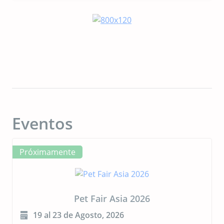
Eventos
Próximamente
CIPAL 2026
23 al 24 de Septiembre, 2026