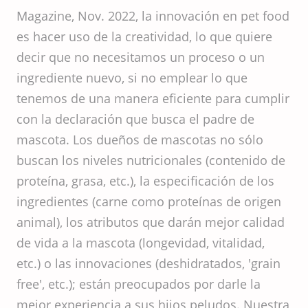
Magazine, Nov. 2022, la innovación en pet food
es hacer uso de la creatividad, lo que quiere
decir que no necesitamos un proceso o un
ingrediente nuevo, si no emplear lo que
tenemos de una manera eficiente para cumplir
con la declaración que busca el padre de
mascota. Los dueños de mascotas no sólo
buscan los niveles nutricionales (contenido de
proteína, grasa, etc.), la especificación de los
ingredientes (carne como proteínas de origen
animal), los atributos que darán mejor calidad
de vida a la mascota (longevidad, vitalidad,
etc.) o las innovaciones (deshidratados, 'grain
free', etc.); están preocupados por darle la
mejor experiencia a sus hijos peludos. Nuestra