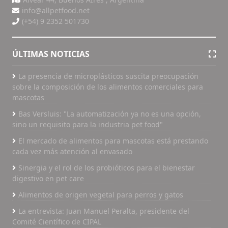
info@allpetfood.net
(+54) 9 2352 501730
ÚLTIMAS NOTICIAS
La presencia de microplásticos suscita preocupación
sobre la composición de los alimentos comerciales para
mascotas
Bas Versluis: "La automatización ya no es una opción,
sino un requisito para la industria pet food"
El mercado de alimentos para mascotas está prestando
cada vez más atención al envasado
Sinergia y el rol de los probióticos para el bienestar
digestivo en pet care
Alimentos de origen vegetal para perros y gatos
La entrevista: Juan Manuel Peralta, presidente del
Comité Científico de CIPAL