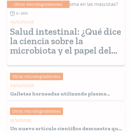
Otros microingredientes
6+ MIN
09/03/2026
Salud intestinal: ¿Qué dice
la ciencia sobre la
microbiota y el papel del
plasma en las mascotas?
Otros microingredientes
04/02/2026
Galletas horneadas utilizando plasma
atomizado
Otros microingredientes
15/12/2025
Un nuevo artículo científico demuestra que