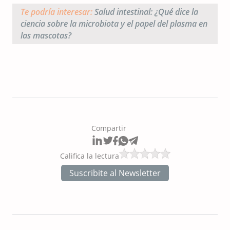
Te podría interesar:
Salud intestinal: ¿Qué dice la
ciencia sobre la microbiota y el papel del plasma en
las mascotas?
Compartir
Califica la lectura
Suscribite al Newsletter