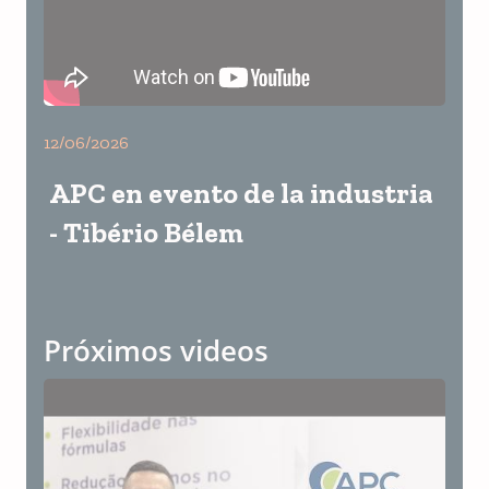
12/06/2026
APC en evento de la industria
- Tibério Bélem
Próximos videos