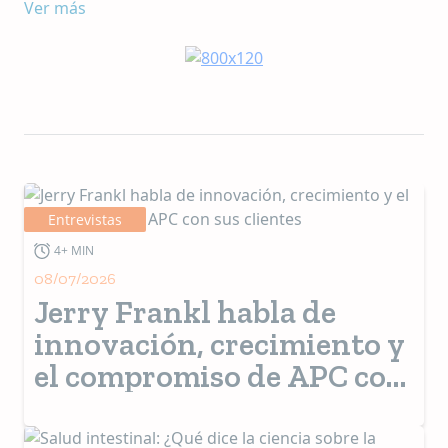
Ver más
Entrevistas
4+ MIN
08/07/2026
Jerry Frankl habla de
innovación, crecimiento y
el compromiso de APC con
sus clientes