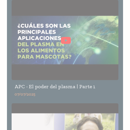
APC - El poder del plasma | Parte 1
07/07/2025