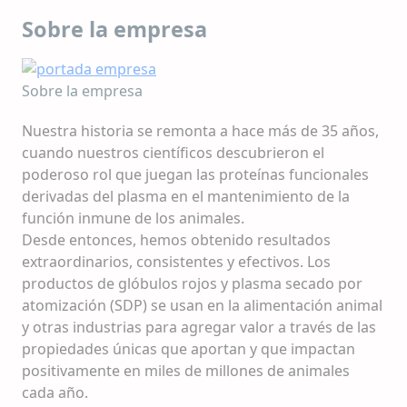
Sobre la empresa
Sobre la empresa
Nuestra historia se remonta a hace más de 35 años,
cuando nuestros científicos descubrieron el
poderoso rol que juegan las proteínas funcionales
derivadas del plasma en el mantenimiento de la
función inmune de los animales.
Desde entonces, hemos obtenido resultados
extraordinarios, consistentes y efectivos. Los
productos de glóbulos rojos y plasma secado por
atomización (SDP) se usan en la alimentación animal
y otras industrias para agregar valor a través de las
propiedades únicas que aportan y que impactan
positivamente en miles de millones de animales
cada año.