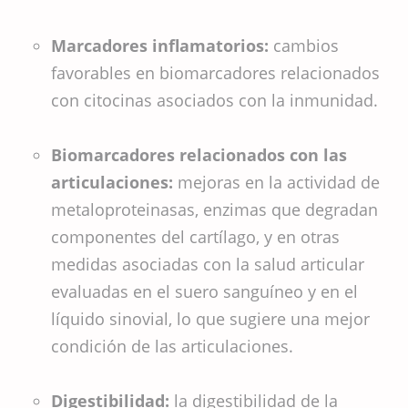
Marcadores inflamatorios:
cambios
favorables en biomarcadores relacionados
con citocinas asociados con la inmunidad.
Biomarcadores relacionados con las
articulaciones:
mejoras en la actividad de
metaloproteinasas, enzimas que degradan
componentes del cartílago, y en otras
medidas asociadas con la salud articular
evaluadas en el suero sanguíneo y en el
líquido sinovial, lo que sugiere una mejor
condición de las articulaciones.
Digestibilidad:
la digestibilidad de la