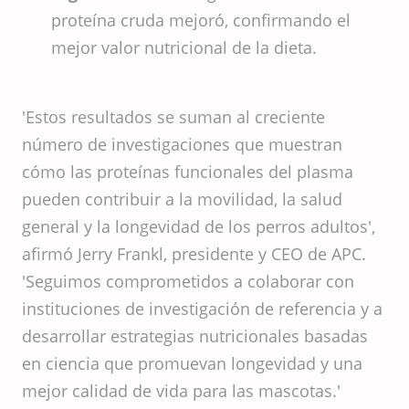
proteína cruda mejoró, confirmando el
mejor valor nutricional de la dieta.
'Estos resultados se suman al creciente
número de investigaciones que muestran
cómo las proteínas funcionales del plasma
pueden contribuir a la movilidad, la salud
general y la longevidad de los perros adultos',
afirmó Jerry Frankl, presidente y CEO de APC.
'Seguimos comprometidos a colaborar con
instituciones de investigación de referencia y a
desarrollar estrategias nutricionales basadas
en ciencia que promuevan longevidad y una
mejor calidad de vida para las mascotas.'