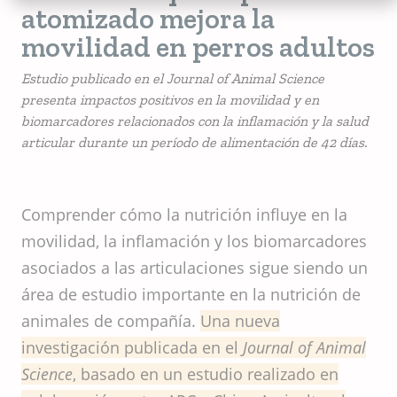
atomizado mejora la
movilidad en perros adultos
Estudio publicado en el Journal of Animal Science
presenta impactos positivos en la movilidad y en
biomarcadores relacionados con la inflamación y la salud
articular durante un período de alimentación de 42 días.
Comprender cómo la nutrición influye en la
movilidad, la inflamación y los biomarcadores
asociados a las articulaciones sigue siendo un
área de estudio importante en la nutrición de
animales de compañía.
Una nueva
investigación publicada en el
Journal of Animal
Science
, basado en un estudio realizado en