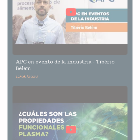
APC en evento de la industria - Tibério
Bélem
12/06/2026