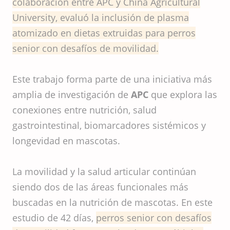
colaboración entre APC y China Agricultural
University, evaluó la inclusión de plasma
atomizado en dietas extruidas para perros
senior con desafíos de movilidad.
Este trabajo forma parte de una iniciativa más
amplia de investigación de
APC
que explora las
conexiones entre nutrición, salud
gastrointestinal, biomarcadores sistémicos y
longevidad en mascotas.
La movilidad y la salud articular continúan
siendo dos de las áreas funcionales más
buscadas en la nutrición de mascotas. En este
estudio de 42 días,
perros senior con desafíos