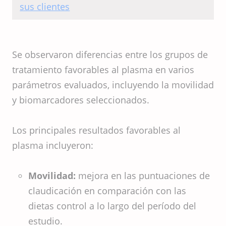
con sus clientes
Se observaron diferencias entre los grupos de
tratamiento favorables al plasma en varios
parámetros evaluados, incluyendo la movilidad
y biomarcadores seleccionados.
Los principales resultados favorables al
plasma incluyeron:
Movilidad:
mejora en las puntuaciones de
claudicación en comparación con las
dietas control a lo largo del período del
estudio.