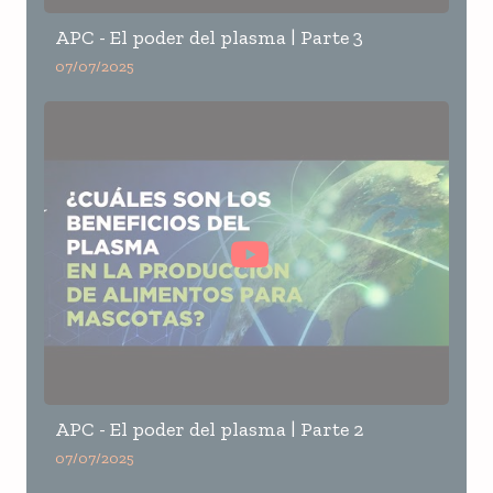
APC - El poder del plasma | Parte 3
07/07/2025
APC - El poder del plasma | Parte 2
07/07/2025