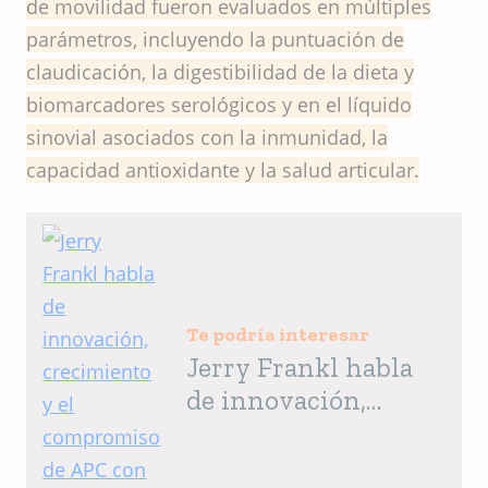
de movilidad fueron evaluados en múltiples
parámetros, incluyendo la puntuación de
claudicación, la digestibilidad de la dieta y
biomarcadores serológicos y en el líquido
sinovial asociados con la inmunidad, la
capacidad antioxidante y la salud articular.
Te podría interesar
Jerry Frankl habla
de innovación,
crecimiento y el
compromiso de APC