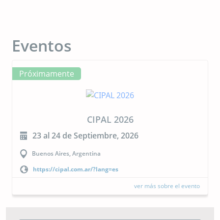
Eventos
Próximamente
CIPAL 2026
23 al 24 de Septiembre, 2026
Buenos Aires, Argentina
https://cipal.com.ar/?lang=es
ver más sobre el evento