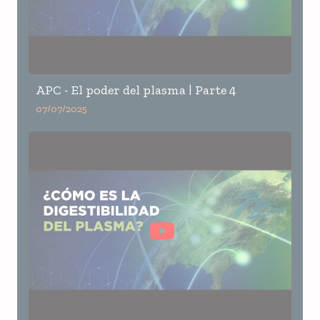
APC - El poder del plasma | Parte 4
07/07/2025