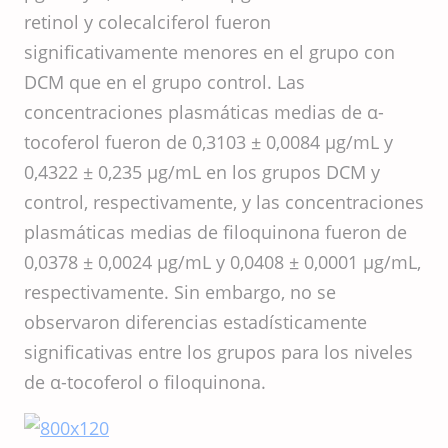
retinol y colecalciferol fueron
significativamente menores en el grupo con
DCM que en el grupo control. Las
concentraciones plasmáticas medias de α-
tocoferol fueron de 0,3103 ± 0,0084 μg/mL y
0,4322 ± 0,235 μg/mL en los grupos DCM y
control, respectivamente, y las concentraciones
plasmáticas medias de filoquinona fueron de
0,0378 ± 0,0024 μg/mL y 0,0408 ± 0,0001 μg/mL,
respectivamente. Sin embargo, no se
observaron diferencias estadísticamente
significativas entre los grupos para los niveles
de α-tocoferol o filoquinona.