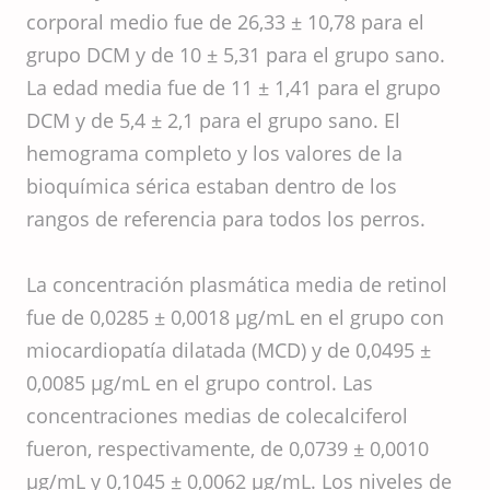
corporal medio fue de 26,33 ± 10,78 para el
grupo DCM y de 10 ± 5,31 para el grupo sano.
La edad media fue de 11 ± 1,41 para el grupo
DCM y de 5,4 ± 2,1 para el grupo sano. El
hemograma completo y los valores de la
bioquímica sérica estaban dentro de los
rangos de referencia para todos los perros.
La concentración plasmática media de retinol
fue de 0,0285 ± 0,0018 μg/mL en el grupo con
miocardiopatía dilatada (MCD) y de 0,0495 ±
0,0085 μg/mL en el grupo control. Las
concentraciones medias de colecalciferol
fueron, respectivamente, de 0,0739 ± 0,0010
μg/mL y 0,1045 ± 0,0062 μg/mL. Los niveles de