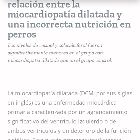
relación entre la
miocardiopatía dilatada y
una incorrecta nutrición en
perros
Los niveles de retinol y colecalciferol fueron
significativamente menores en el grupo con
miocardiopatía dilatada que en el grupo control.
La miocardiopatía dilatada (DCM, por sus siglas
en inglés) es una enfermedad miocárdica
primaria caracterizada por un agrandamiento
significativo del ventrículo izquierdo o de
ambos ventrículos y un deterioro de la función