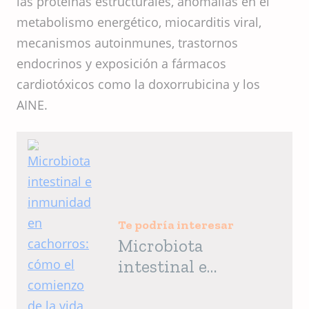
las proteínas estructurales, anomalías en el
metabolismo energético, miocarditis viral,
mecanismos autoinmunes, trastornos
endocrinos y exposición a fármacos
cardiotóxicos como la doxorrubicina y los
AINE.
Te podría interesar
Microbiota
intestinal e
inmunidad en
cachorros: cómo el