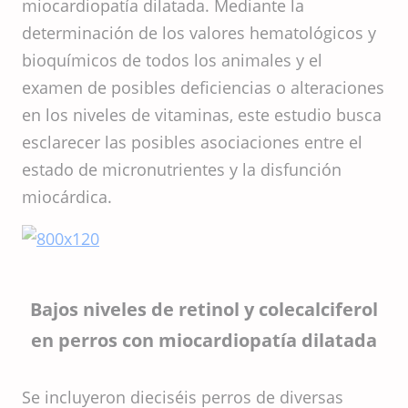
miocardiopatía dilatada. Mediante la
determinación de los valores hematológicos y
bioquímicos de todos los animales y el
examen de posibles deficiencias o alteraciones
en los niveles de vitaminas, este estudio busca
esclarecer las posibles asociaciones entre el
estado de micronutrientes y la disfunción
miocárdica.
Bajos niveles de retinol y colecalciferol
en perros con miocardiopatía dilatada
Se incluyeron dieciséis perros de diversas