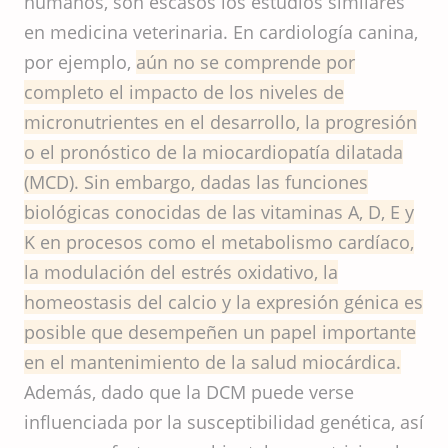
humanos, son escasos los estudios similares
en medicina veterinaria. En cardiología canina,
por ejemplo,
aún no se comprende por
completo el impacto de los niveles de
micronutrientes en el desarrollo, la progresión
o el pronóstico de la miocardiopatía dilatada
(MCD). Sin embargo, dadas las funciones
biológicas conocidas de las vitaminas A, D, E y
K en procesos como el metabolismo cardíaco,
la modulación del estrés oxidativo, la
homeostasis del calcio y la expresión génica es
posible que desempeñen un papel importante
en el mantenimiento de la salud miocárdica.
Además, dado que la DCM puede verse
influenciada por la susceptibilidad genética, así