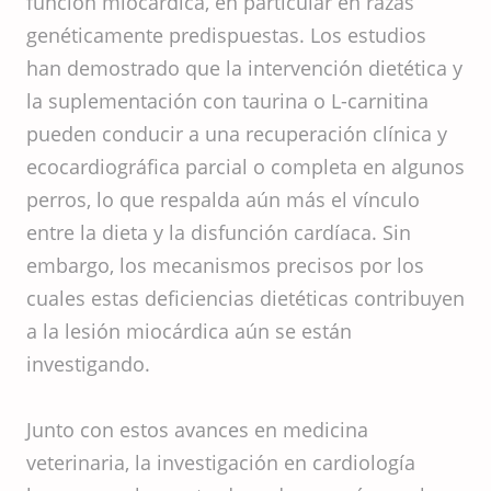
función miocárdica, en particular en razas
genéticamente predispuestas. Los estudios
han demostrado que la intervención dietética y
la suplementación con taurina o L-carnitina
pueden conducir a una recuperación clínica y
ecocardiográfica parcial o completa en algunos
perros, lo que respalda aún más el vínculo
entre la dieta y la disfunción cardíaca. Sin
embargo, los mecanismos precisos por los
cuales estas deficiencias dietéticas contribuyen
a la lesión miocárdica aún se están
investigando.
Junto con estos avances en medicina
veterinaria, la investigación en cardiología