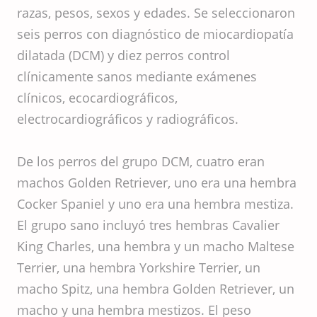
razas, pesos, sexos y edades. Se seleccionaron
seis perros con diagnóstico de miocardiopatía
dilatada (DCM) y diez perros control
clínicamente sanos mediante exámenes
clínicos, ecocardiográficos,
electrocardiográficos y radiográficos.
De los perros del grupo DCM, cuatro eran
machos Golden Retriever, uno era una hembra
Cocker Spaniel y uno era una hembra mestiza.
El grupo sano incluyó tres hembras Cavalier
King Charles, una hembra y un macho Maltese
Terrier, una hembra Yorkshire Terrier, un
macho Spitz, una hembra Golden Retriever, un
macho y una hembra mestizos. El peso