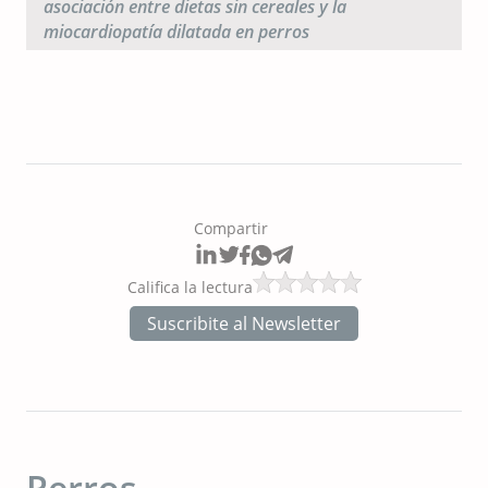
asociación entre dietas sin cereales y la
miocardiopatía dilatada en perros
Compartir
Califica la lectura
Suscribite al Newsletter
Perros