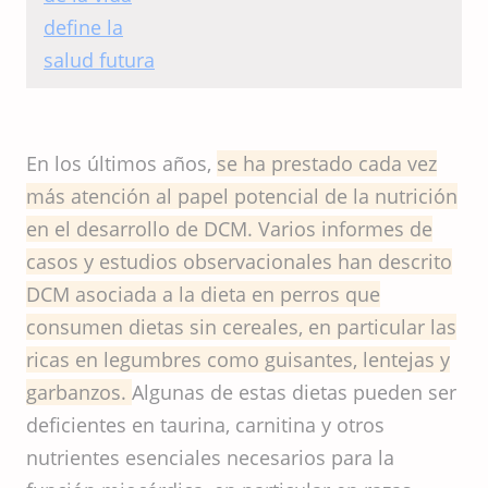
comienzo de la vida
define la salud futura
En los últimos años,
se ha prestado cada vez
más atención al papel potencial de la nutrición
en el desarrollo de DCM. Varios informes de
casos y estudios observacionales han descrito
DCM asociada a la dieta en perros que
consumen dietas sin cereales, en particular las
ricas en legumbres como guisantes, lentejas y
garbanzos.
Algunas de estas dietas pueden ser
deficientes en taurina, carnitina y otros
nutrientes esenciales necesarios para la