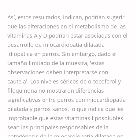
Así, estos resultados, indican, podrían sugerir
que las alteraciones en el metabolismo de las
vitaminas A y D podrían estar asociadas con el
desarrollo de miocardiopatía dilatada
idiopática en perros. Sin embargo, dado el
tamaño limitado de la muestra, 'estas
observaciones deben interpretarse con
cautela'. Los niveles séricos de α-tocoferol y
filoquinona no mostraron diferencias
significativas entre perros con miocardiopatía
dilatada y perros sanos, lo que indica que 'es
improbable que estas vitaminas liposolubles
sean las principales responsables de la
patogénesis de la miocardiopatía dilatada en