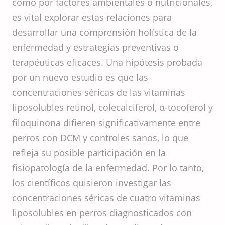
como por factores ambientales o nutricionales,
es vital explorar estas relaciones para
desarrollar una comprensión holística de la
enfermedad y estrategias preventivas o
terapéuticas eficaces. Una hipótesis probada
por un nuevo estudio es que las
concentraciones séricas de las vitaminas
liposolubles retinol, colecalciferol, α-tocoferol y
filoquinona difieren significativamente entre
perros con DCM y controles sanos, lo que
refleja su posible participación en la
fisiopatología de la enfermedad. Por lo tanto,
los científicos quisieron investigar las
concentraciones séricas de cuatro vitaminas
liposolubles en perros diagnosticados con