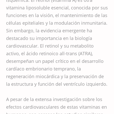
isquémica. El retinol (vitamina A) es otra
vitamina liposoluble esencial, conocida por sus
funciones en la visión, el mantenimiento de las
células epiteliales y la modulación inmunitaria.
Sin embargo, la evidencia emergente ha
destacado su importancia en la biología
cardiovascular. El retinol y su metabolito
activo, el ácido retinoico all-trans (ATRA),
desempeñan un papel crítico en el desarrollo
cardíaco embrionario temprano, la
regeneración miocárdica y la preservación de
la estructura y función del ventrículo izquierdo.
A pesar de la extensa investigación sobre los
efectos cardiovasculares de estas vitaminas en