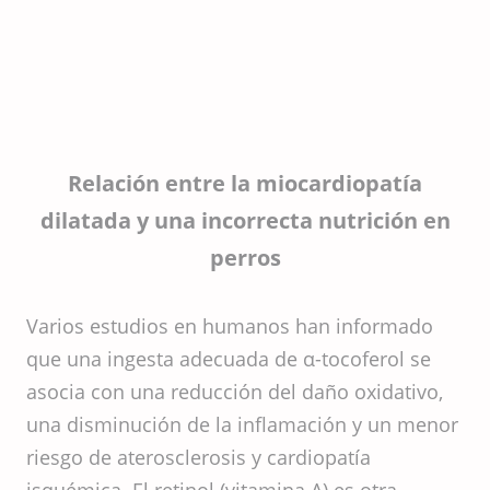
Relación entre la miocardiopatía
dilatada y una incorrecta nutrición en
perros
Varios estudios en humanos han informado
que una ingesta adecuada de α-tocoferol se
asocia con una reducción del daño oxidativo,
una disminución de la inflamación y un menor
riesgo de aterosclerosis y cardiopatía