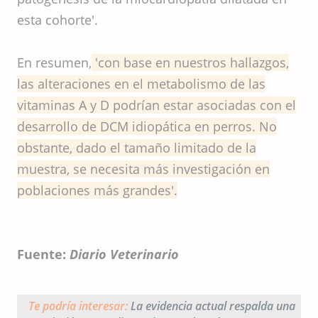
esta cohorte'.
En resumen,
'con base en nuestros hallazgos,
las alteraciones en el metabolismo de las
vitaminas A y D podrían estar asociadas con el
desarrollo de DCM idiopática en perros. No
obstante, dado el tamaño limitado de la
muestra, se necesita más investigación en
poblaciones más grandes'.
Fuente:
Diario Veterinario
Te podría interesar:
La evidencia actual respalda una