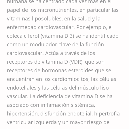
humana se ha centrado cada vez más en el
papel de los micronutrientes, en particular las
vitaminas liposolubles, en la salud y la
enfermedad cardiovascular. Por ejemplo, el
colecalciferol (vitamina D 3) se ha identificado
como un modulador clave de la función
cardiovascular. Actúa a través de los
receptores de vitamina D (VDR), que son
receptores de hormonas esteroides que se
encuentran en los cardiomiocitos, las células
endoteliales y las células del músculo liso
vascular. La deficiencia de vitamina D se ha
asociado con inflamación sistémica,
hipertensión, disfunción endotelial, hipertrofia
ventricular izquierda y un mayor riesgo de