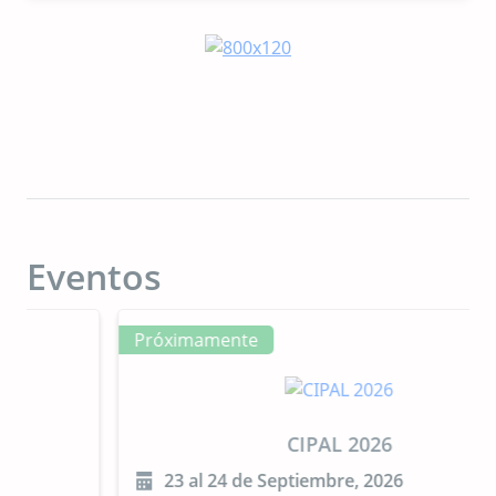
Eventos
Próximamente
CIPAL 2026
23 al 24 de Septiembre, 2026