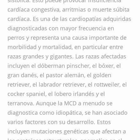
sistólica. Esto puede provocar insuficiencia
cardíaca congestiva, arritmias o muerte súbita
cardíaca. Es una de las cardiopatías adquiridas
diagnosticadas con mayor frecuencia en
perros y representa una causa importante de
morbilidad y mortalidad, en particular entre
razas grandes y gigantes. Las razas afectadas
incluyen el dóberman pinscher, el bóxer, el
gran danés, el pastor alemán, el golden
retriever, el labrador retriever, el rottweiler, el
cocker spaniel, el lobero irlandés y el
terranova. Aunque la MCD a menudo se
diagnostica como idiopática, se han asociado
varios factores con su desarrollo. Estos
incluyen mutaciones genéticas que afectan a