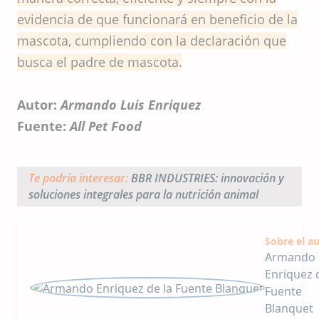
evidencia de que funcionará en beneficio de la
mascota, cumpliendo con la declaración que
busca el padre de mascota.
Autor:
Armando Luis Enriquez
Fuente:
All Pet Food
Te podría interesar:
BBR INDUSTRIES: innovación y
soluciones integrales para la nutrición animal
Sobre el a
Armando
Enriquez 
Fuente
Blanquet