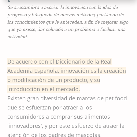
Se acostumbra a asociar la innovación con la idea de
progreso y búsqueda de nuevos métodos, partiendo de
los conocimientos que le anteceden, a fin de mejorar algo
que ya existe, dar solución a un problema o facilitar una
actividad.
De acuerdo con el Diccionario de la Real
Academia Española, innovación es la creación
o modificación de un producto, y su
introducción en el mercado.
Existen gran diversidad de marcas de pet food
que se esfuerzan por atraer a los
consumidores a comprar sus alimentos
'innovadores', y por este esfuerzo de atraer la
atención de los padres de mascotas,