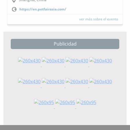
https://cipal.com.ar/?lang=es
ver más sobre el evento
Publicidad