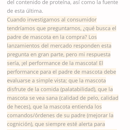
del contenido de proteína, así como la fuente
de esta última.
Cuando investigamos al consumidor
tendríamos que preguntarnos, ¿qué busca el
padre de mascota en la compra? Los
lanzamientos del mercado responden esta
pregunta en gran parte, pero mi respuesta
sería, ¡el performance de la mascota! El
performance para el padre de mascota debe
evaluarse a simple vista; que la mascota
disfrute de la comida (palatabilidad), que la
mascota se vea sana (calidad de pelo, calidad
de heces), que la mascota entienda los
comandos/órdenes de su padre (mejorar la
cognición), que siempre esté alerta para