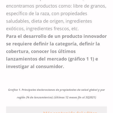
encontramos productos como: libre de granos,
específico de la raza, con propiedades
saludables, dieta de origen, ingredientes
exóticos, ingredientes frescos, etc.
Para el desarrollo de un producto innovador
se requiere definir la categoría, definir la
cobertura, conocer los últimos
lanzamientos del mercado (gráfico 1 1) e
investigar al consumidor.
Grafica 1. Principales declaraciones de propiedades de salud global y por
región (% de lanzamientos) (últimos 12 meses fin al 3Q2021)
Más contenido del editor