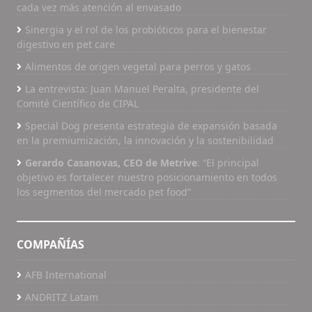
cada vez más atención al envasado
Sinergia y el rol de los probióticos para el bienestar
digestivo en pet care
Alimentos de origen vegetal para perros y gatos
La entrevista: Juan Manuel Peralta, presidente del
Comité Científico de CIPAL
Special Dog presenta estrategia de expansión basada
en la premiumización, la innovación y la sostenibilidad
Gerardo Casanovas, CEO de Metrive
: “El principal
objetivo es fortalecer nuestro posicionamiento en todos
los segmentos del mercado pet food”
COMPAÑÍAS
AFB International
ANDRITZ Latam