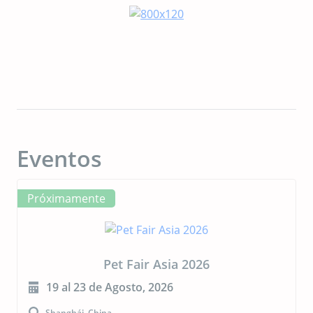
Eventos
Próximamente
CIPAL 2026
23 al 24 de Septiembre, 2026
Buenos Aires, Argentina