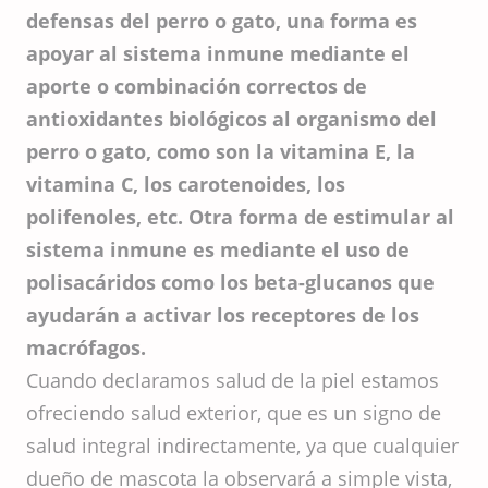
defensas del perro o gato, una forma es
apoyar al sistema inmune mediante el
aporte o combinación correctos de
antioxidantes biológicos al organismo del
perro o gato, como son la vitamina E, la
vitamina C, los carotenoides, los
polifenoles, etc. Otra forma de estimular al
sistema inmune es mediante el uso de
polisacáridos como los beta-glucanos que
ayudarán a activar los receptores de los
macrófagos.
Cuando declaramos salud de la piel estamos
ofreciendo salud exterior, que es un signo de
salud integral indirectamente, ya que cualquier
dueño de mascota la observará a simple vista,