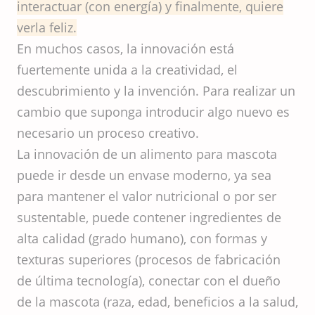
interactuar (con energía) y finalmente, quiere
verla feliz.
En muchos casos, la innovación está
fuertemente unida a la creatividad, el
descubrimiento y la invención. Para realizar un
cambio que suponga introducir algo nuevo es
necesario un proceso creativo.
La innovación de un alimento para mascota
puede ir desde un envase moderno, ya sea
para mantener el valor nutricional o por ser
sustentable, puede contener ingredientes de
alta calidad (grado humano), con formas y
texturas superiores (procesos de fabricación
de última tecnología), conectar con el dueño
de la mascota (raza, edad, beneficios a la salud,