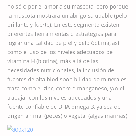
no sólo por el amor a su mascota, pero porque
la mascota mostrará un abrigo saludable (pelo
brillante y fuerte). En este segmento existen
diferentes herramientas o estrategias para
lograr una calidad de piel y pelo óptima, así
como el uso de los niveles adecuados de
vitamina H (biotina), más allá de las
necesidades nutricionales, la inclusión de
fuentes de alta biodisponibilidad de minerales
traza como el zinc, cobre o manganeso, y/o el
trabajar con los niveles adecuados y una
fuente confiable de DHA-omega-3, ya sea de
origen animal (peces) o vegetal (algas marinas).