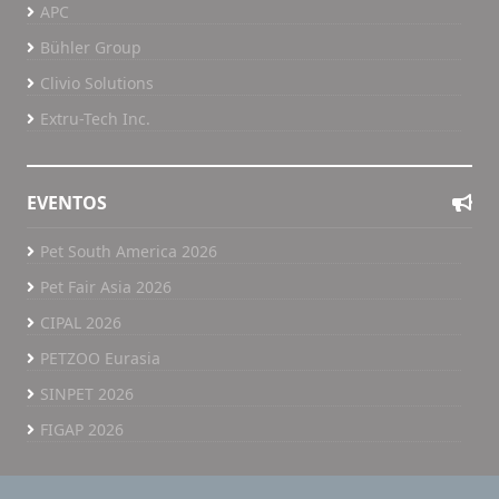
APC
Bühler Group
Clivio Solutions
Extru-Tech Inc.
EVENTOS
Pet South America 2026
Pet Fair Asia 2026
CIPAL 2026
PETZOO Eurasia
SINPET 2026
FIGAP 2026