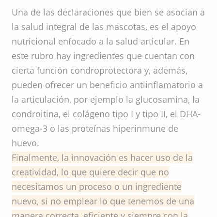
Una de las declaraciones que bien se asocian a
la salud integral de las mascotas, es el apoyo
nutricional enfocado a la salud articular. En
este rubro hay ingredientes que cuentan con
cierta función condroprotectora y, además,
pueden ofrecer un beneficio antiinflamatorio a
la articulación, por ejemplo la glucosamina, la
condroitina, el colágeno tipo I y tipo II, el DHA-
omega-3 o las proteínas hiperinmune de
huevo.
Finalmente, la innovación es hacer uso de la
creatividad, lo que quiere decir que no
necesitamos un proceso o un ingrediente
nuevo, si no emplear lo que tenemos de una
manera correcta, eficiente y siempre con la