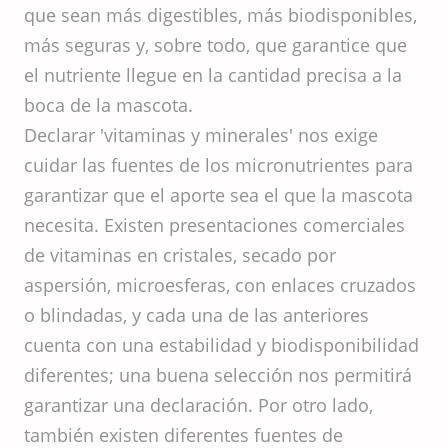
que sean más digestibles, más biodisponibles,
más seguras y, sobre todo, que garantice que
el nutriente llegue en la cantidad precisa a la
boca de la mascota.
Declarar 'vitaminas y minerales' nos exige
cuidar las fuentes de los micronutrientes para
garantizar que el aporte sea el que la mascota
necesita. Existen presentaciones comerciales
de vitaminas en cristales, secado por
aspersión, microesferas, con enlaces cruzados
o blindadas, y cada una de las anteriores
cuenta con una estabilidad y biodisponibilidad
diferentes; una buena selección nos permitirá
garantizar una declaración. Por otro lado,
también existen diferentes fuentes de