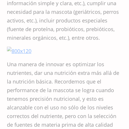
información simple y clara, etc.), cumplir una
necesidad para la mascota (geriátricos, perros
activos, etc.), incluir productos especiales
(fuente de proteína, probióticos, prebióticos,
minerales orgánicos, etc.), entre otros.
Una manera de innovar es optimizar los
nutrientes, dar una nutrición extra más allá de
la nutrición básica. Recordemos que el
performance de la mascota se logra cuando
tenemos precisión nutricional, y esto es
alcanzable con el uso no sólo de los niveles
correctos del nutriente, pero con la selección
de fuentes de materia prima de alta calidad