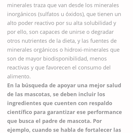
minerales traza que van desde los minerales
inorgánicos (sulfatos u óxidos), que tienen un
alto poder reactivo por su alta solubilidad y
por ello, son capaces de unirse o degradar
otros nutrientes de la dieta, y las fuentes de
minerales orgánicos o hidroxi-minerales que
son de mayor biodisponibilidad, menos
reactivas y que favorecen el consumo del
alimento.
En la búsqueda de apoyar una mejor salud
de las mascotas, se deben incluir los
ingredientes que cuenten con respaldo
científico para garantizar ese performance
que busca el padre de mascota. Por
ejemplo, cuando se habla de fortalecer las