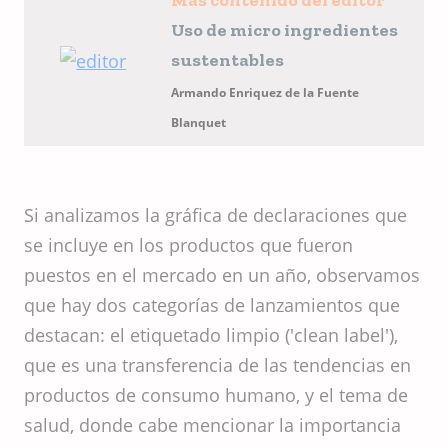
Uso de micro ingredientes
sustentables
Armando Enriquez de la Fuente
Blanquet
Si analizamos la gráfica de declaraciones que
se incluye en los productos que fueron
puestos en el mercado en un año, observamos
que hay dos categorías de lanzamientos que
destacan: el etiquetado limpio ('clean label'),
que es una transferencia de las tendencias en
productos de consumo humano, y el tema de
salud, donde cabe mencionar la importancia