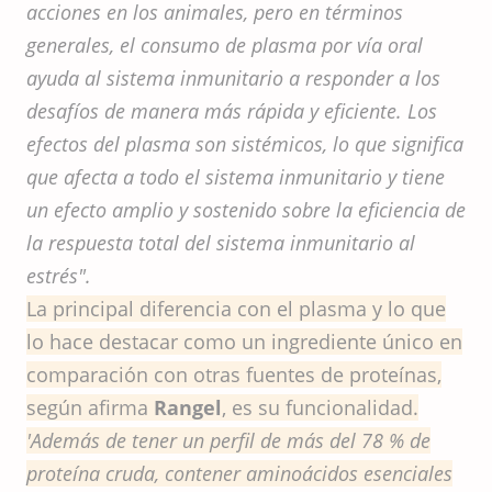
acciones en los animales, pero en términos
generales, el consumo de plasma por vía oral
ayuda al sistema inmunitario a responder a los
desafíos de manera más rápida y eficiente. Los
efectos del plasma son sistémicos, lo que significa
que afecta a todo el sistema inmunitario y tiene
un efecto amplio y sostenido sobre la eficiencia de
la respuesta total del sistema inmunitario al
estrés".
La principal diferencia con el plasma y lo que
lo hace destacar como un ingrediente único en
comparación con otras fuentes de proteínas,
según afirma
Rangel
, es su funcionalidad.
'Además de tener un perfil de más del 78 % de
proteína cruda, contener aminoácidos esenciales