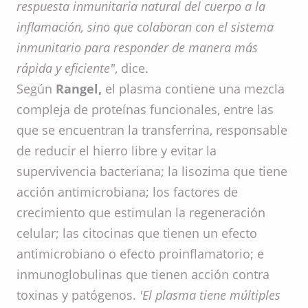
respuesta inmunitaria natural del cuerpo a la
inflamación, sino que colaboran con el sistema
inmunitario para responder de manera más
rápida y eficiente"
, dice.
Según
Rangel,
el plasma contiene una mezcla
compleja de proteínas funcionales, entre las
que se encuentran la transferrina, responsable
de reducir el hierro libre y evitar la
supervivencia bacteriana; la lisozima que tiene
acción antimicrobiana; los factores de
crecimiento que estimulan la regeneración
celular; las citocinas que tienen un efecto
antimicrobiano o efecto proinflamatorio; e
inmunoglobulinas que tienen acción contra
toxinas y patógenos.
'El plasma tiene múltiples