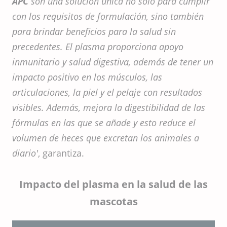
APC
son una solución única no sólo para cumplir
con los requisitos de formulación, sino también
para brindar beneficios para la salud sin
precedentes. El plasma proporciona apoyo
inmunitario y salud digestiva, además de tener un
impacto positivo en los músculos, las
articulaciones, la piel y el pelaje con resultados
visibles. Además, mejora la digestibilidad de las
fórmulas en las que se añade y esto reduce el
volumen de heces que excretan los animales a
diario'
, garantiza.
Impacto del plasma en la salud de las
mascotas