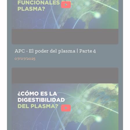
APC - El poder del plasma | Parte 4
07/07/2025