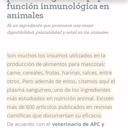
función inmunológica en
animales
Es un ingrediente que promueve una mejor
digestibilidad, palatabilidad y salud en los animales.
Son muchos los insumos utilizados en la
producción de alimentos para mascotas:
carne, cereales, frutas, harinas, raíces, entre
otros. Pero además de estos, citamos aquí el
plasma sanguíneo, uno de los ingredientes
más estudiados en nutrición animal. Existen
más de 600 artículos publicados en revistas
científicas que documentan su eficacia.
De acuerdo con el
veterinario de APC y