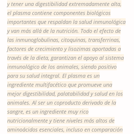
y tener una digestibilidad extremadamente alta,
el plasma contiene componentes biológicos
importantes que respaldan la salud inmunológica
y van más allá de la nutrición. Todo el efecto de
las inmunoglobulinas, citoquinas, transferrinas,
factores de crecimiento y lisozimas aportadas a
través de la dieta, garantizan el apoyo al sistema
inmunológico de los animales, siendo positivo
para su salud integral. El plasma es un
ingrediente multifacético que promueve una
mejor digestibilidad, palatabilidad y salud en los
animales. Al ser un coproducto derivado de la
sangre, es un ingrediente muy rico
nutricionalmente y tiene niveles más altos de
aminoácidos esenciales, incluso en comparación