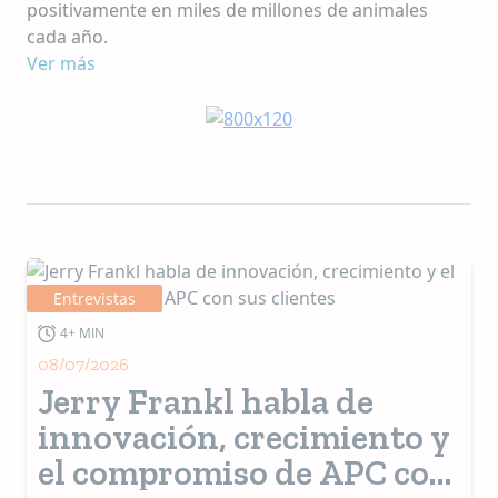
positivamente en miles de millones de animales
cada año.
Ver más
Entrevistas
4+ MIN
08/07/2026
Jerry Frankl habla de
innovación, crecimiento y
el compromiso de APC con