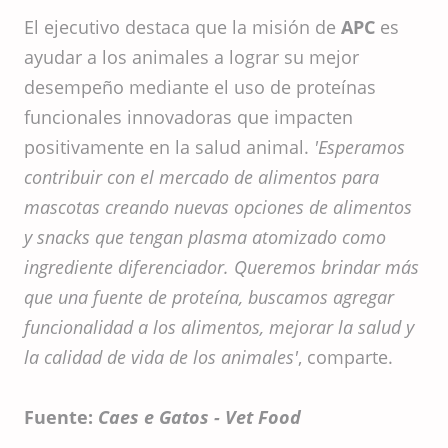
El ejecutivo destaca que la misión de
APC
es
ayudar a los animales a lograr su mejor
desempeño mediante el uso de proteínas
funcionales innovadoras que impacten
positivamente en la salud animal.
'Esperamos
contribuir con el mercado de alimentos para
mascotas creando nuevas opciones de alimentos
y snacks que tengan plasma atomizado como
ingrediente diferenciador. Queremos brindar más
que una fuente de proteína, buscamos agregar
funcionalidad a los alimentos, mejorar la salud y
la calidad de vida de los animales'
, comparte.
Fuente:
Caes e Gatos - Vet Food