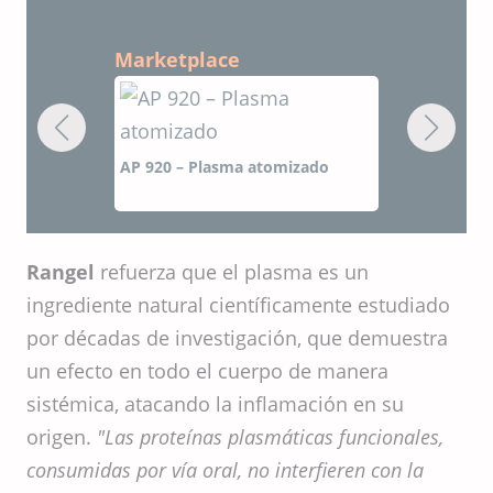
Marketplace
mizado
AP 920 – Plasma atomizado
Rangel
refuerza que el plasma es un
ingrediente natural científicamente estudiado
por décadas de investigación, que demuestra
un efecto en todo el cuerpo de manera
sistémica, atacando la inflamación en su
origen.
"Las proteínas plasmáticas funcionales,
consumidas por vía oral, no interfieren con la