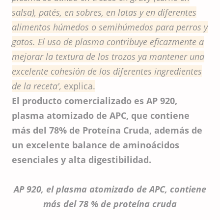
salsa), patés, en sobres, en latas y en diferentes
alimentos húmedos o semihúmedos para perros y
gatos. El uso de plasma contribuye eficazmente a
mejorar la textura de los trozos ya mantener una
excelente cohesión de los diferentes ingredientes
de la receta',
explica.
El producto comercializado es AP 920,
plasma atomizado de APC, que contiene
más del 78% de Proteína Cruda, además de
un excelente balance de aminoácidos
esenciales y alta digestibilidad.
AP 920, el plasma atomizado de APC, contiene
más del 78 % de proteína cruda