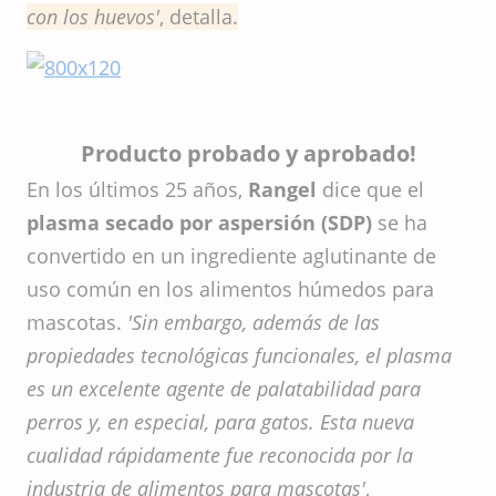
con los huevos'
, detalla.
Producto probado y aprobado!
En los últimos 25 años,
Rangel
dice que el
plasma secado por aspersión (SDP)
se ha
convertido en un ingrediente aglutinante de
uso común en los alimentos húmedos para
mascotas.
'Sin embargo, además de las
propiedades tecnológicas funcionales, el plasma
es un excelente agente de palatabilidad para
perros y, en especial, para gatos. Esta nueva
cualidad rápidamente fue reconocida por la
industria de alimentos para mascotas'
,