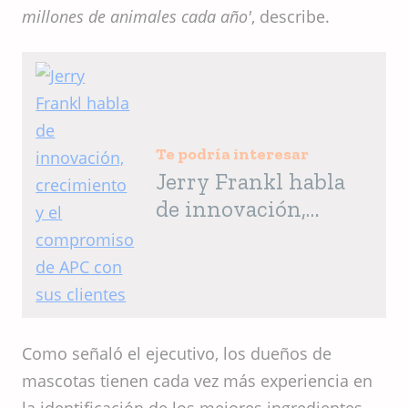
millones de animales cada año'
, describe.
Te podría interesar
Jerry Frankl habla
de innovación,
crecimiento y el
compromiso de APC
con sus clientes
Como señaló el ejecutivo, los dueños de
mascotas tienen cada vez más experiencia en