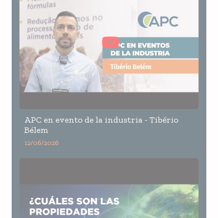
APC en evento de la industria - Tibério
Bélem
12/06/2026