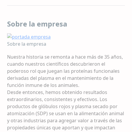
Sobre la empresa
Sobre la empresa
Nuestra historia se remonta a hace más de 35 años,
cuando nuestros científicos descubrieron el
poderoso rol que juegan las proteínas funcionales
derivadas del plasma en el mantenimiento de la
función inmune de los animales.
Desde entonces, hemos obtenido resultados
extraordinarios, consistentes y efectivos. Los
productos de glóbulos rojos y plasma secado por
atomización (SDP) se usan en la alimentación animal
y otras industrias para agregar valor a través de las
propiedades únicas que aportan y que impactan