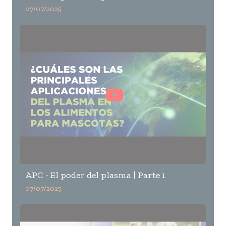
07/07/2025
APC - El poder del plasma | Parte 1
07/07/2025