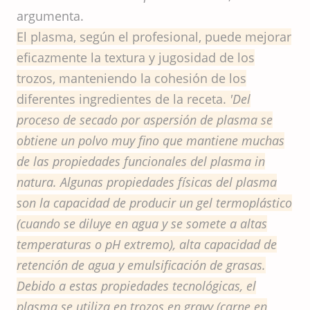
argumenta.
El plasma, según el profesional, puede mejorar
eficazmente la textura y jugosidad de los
trozos, manteniendo la cohesión de los
diferentes ingredientes de la receta.
'Del
proceso de secado por aspersión de plasma se
obtiene un polvo muy fino que mantiene muchas
de las propiedades funcionales del plasma in
natura. Algunas propiedades físicas del plasma
son la capacidad de producir un gel termoplástico
(cuando se diluye en agua y se somete a altas
temperaturas o pH extremo), alta capacidad de
retención de agua y emulsificación de grasas.
Debido a estas propiedades tecnológicas, el
plasma se utiliza en trozos en gravy (carne en