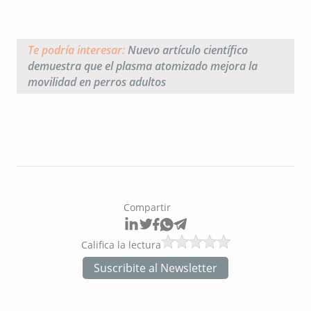
Te podría interesar:
Nuevo artículo científico
demuestra que el plasma atomizado mejora la
movilidad en perros adultos
Compartir
Califica la lectura
Suscribite al Newsletter