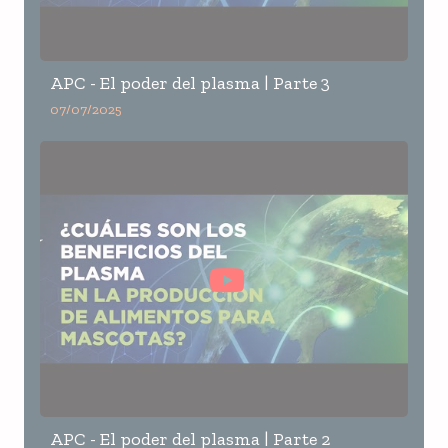
APC - El poder del plasma | Parte 3
07/07/2025
APC - El poder del plasma | Parte 2