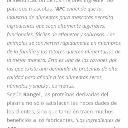
la identificación de los mejores ingredientes
para sus mascotas.
'
APC
entiende que la
industria de alimentos para mascotas necesita
ingredientes que sean altamente digeribles,
funcionales, fáciles de etiquetar y sabrosos. Los
animales se convierten rápidamente en miembros
de la familia y los tutores quieren alimentarlos de
la mejor manera. Esta es una de las razones por
las que existe una demanda de proteínas de alta
calidad para añadir a los alimentos secos,
húmedos y snacks'
, comenta.
Según
Rangel
, las proteínas derivadas del
plasma no sólo satisfacen las necesidades de
los clientes, sino que también traen muchos
beneficios a los fabricantes.
'Los ingredientes de