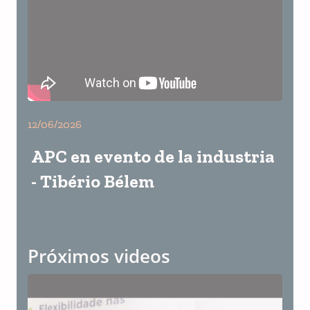
12/06/2026
APC en evento de la industria
- Tibério Bélem
Próximos videos