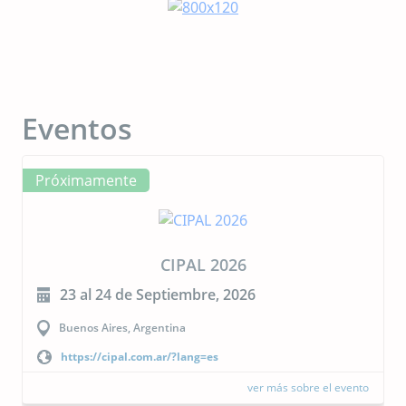
Eventos
Próximamente
CIPAL 2026
23 al 24 de Septiembre, 2026
Buenos Aires, Argentina
https://cipal.com.ar/?lang=es
ver más sobre el evento