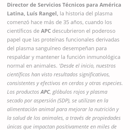
Director de Servicios Técnicos para América
Latina, Luís Rangel,
la historia del plasma
comenzó hace más de 35 años, cuando los
científicos de
APC
descubrieron el poderoso
papel que las proteínas funcionales derivadas
del plasma sanguíneo desempeñan para
respaldar y mantener la función inmunológica
normal en animales.
'Desde el inicio, nuestros
científicos han visto resultados significativos,
consistentes y efectivos en cerdos y otras especies.
Los productos
APC
, glóbulos rojos y plasma
secado por aspersión (SDP), se utilizan en la
alimentación animal para mejorar la nutrición y
la salud de los animales, a través de propiedades
únicas que impactan positivamente en miles de