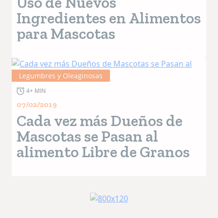
Uso de Nuevos
Ingredientes en Alimentos
para Mascotas
Legumbres y Oleaginosas
4+ MIN
07/02/2019
Cada vez más Dueños de
Mascotas se Pasan al
alimento Libre de Granos