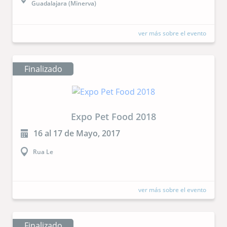
Guadalajara (Minerva)
ver más sobre el evento
Finalizado
Expo Pet Food 2018
16 al 17 de Mayo, 2017
Rua Le
ver más sobre el evento
Finalizado