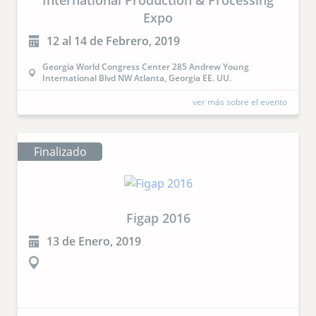
International Production & Processing
Expo
12 al 14 de Febrero, 2019
Georgia World Congress Center 285 Andrew Young
International Blvd NW Atlanta, Georgia EE. UU.
ver más sobre el evento
Finalizado
Figap 2016
13 de Enero, 2019