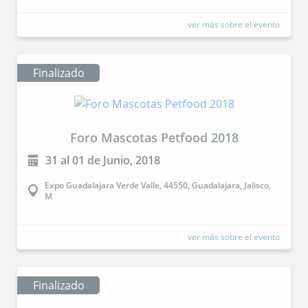
ver más sobre el evento
Finalizado
Foro Mascotas Petfood 2018
31 al 01 de Junio, 2018
Expo Guadalajara Verde Valle, 44550, Guadalajara, Jalisco,
M
ver más sobre el evento
Finalizado