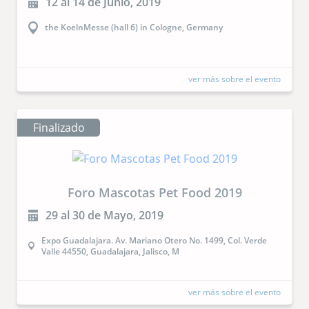
12 al 14 de Junio, 2019
the KoelnMesse (hall 6) in Cologne, Germany
ver más sobre el evento
Finalizado
Foro Mascotas Pet Food 2019
29 al 30 de Mayo, 2019
Expo Guadalajara. Av. Mariano Otero No. 1499, Col. Verde
Valle 44550, Guadalajara, Jalisco, M
ver más sobre el evento