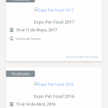
Expo Pet Food 2017
10 al 11 de Mayo, 2017
Centro de Conven
ver más sobre el evento
Finalizado
Expo Pet Food 2016
13 al 14 de Abril, 2016