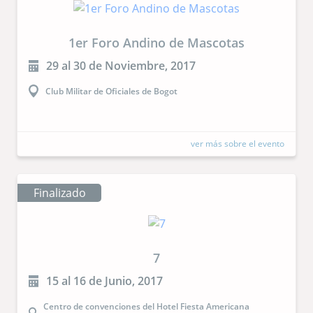
1er Foro Andino de Mascotas
29 al 30 de Noviembre, 2017
Club Militar de Oficiales de Bogot
ver más sobre el evento
Finalizado
7
15 al 16 de Junio, 2017
Centro de convenciones del Hotel Fiesta Americana