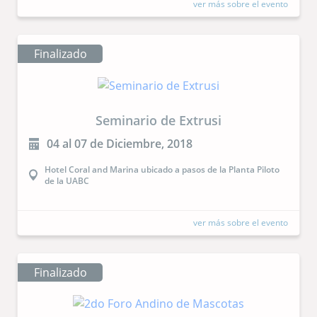
ver más sobre el evento
Finalizado
Seminario de Extrusi
04 al 07 de Diciembre, 2018
Hotel Coral and Marina ubicado a pasos de la Planta Piloto
de la UABC
ver más sobre el evento
Finalizado