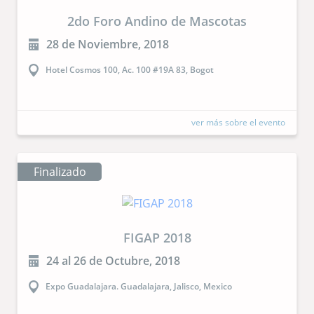
2do Foro Andino de Mascotas
28 de Noviembre, 2018
Hotel Cosmos 100, Ac. 100 #19A 83, Bogot
ver más sobre el evento
Finalizado
FIGAP 2018
24 al 26 de Octubre, 2018
Expo Guadalajara. Guadalajara, Jalisco, Mexico