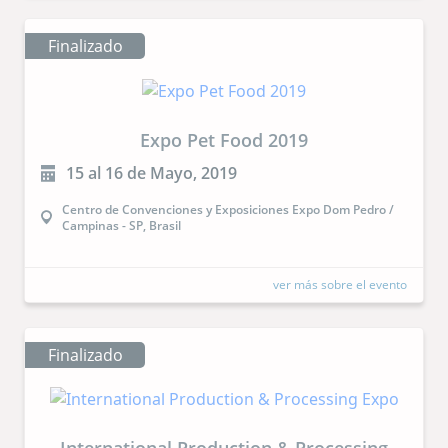
Finalizado
Expo Pet Food 2019
15 al 16 de Mayo, 2019
Centro de Convenciones y Exposiciones Expo Dom Pedro /
Campinas - SP, Brasil
ver más sobre el evento
Finalizado